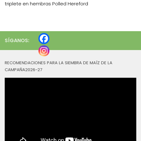
triplete en hembras Polled Hereford
SÍGANOS:
RECOMENDACIONES PARA LA SIEMBRA DE MAÍZ DE LA
CAMPAÑA2026-27