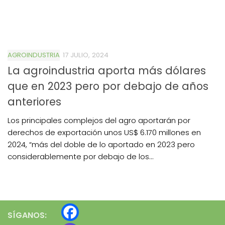
AGROINDUSTRIA
17 JULIO, 2024
La agroindustria aporta más dólares
que en 2023 pero por debajo de años
anteriores
Los principales complejos del agro aportarán por
derechos de exportación unos US$ 6.170 millones en
2024, “más del doble de lo aportado en 2023 pero
considerablemente por debajo de los...
SÍGANOS: