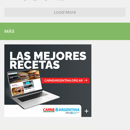
Load More
MÁS