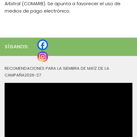
Arbitral (COMARB). Se apunta a favorecer el uso de
medios de pago electrónico.
SÍGANOS:
RECOMENDACIONES PARA LA SIEMBRA DE MAÍZ DE LA
CAMPAÑA2026-27