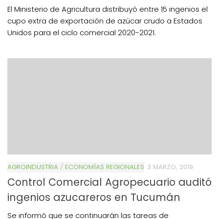
El Ministerio de Agricultura distribuyó entre 15 ingenios el
cupo extra de exportación de azúcar crudo a Estados
Unidos para el ciclo comercial 2020-2021.
AGROINDUSTRIA
/
ECONOMÍAS REGIONALES
3 MARZO, 2019
Control Comercial Agropecuario auditó
ingenios azucareros en Tucumán
Se informó que se continuarán las tareas de