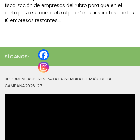
fiscalización de empresas del rubro para que en el
corto plazo se complete el padrón de inscriptos con las
16 empresas restantes....
SÍGANOS:
RECOMENDACIONES PARA LA SIEMBRA DE MAÍZ DE LA
CAMPAÑA2026-27