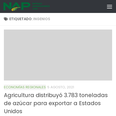
Skip to content
ETIQUETADO:
INGENIOS
ECONOMÍAS REGIONALES
5 AGOSTO, 2021
Agricultura distribuyó 3.783 toneladas
de azúcar para exportar a Estados
Unidos