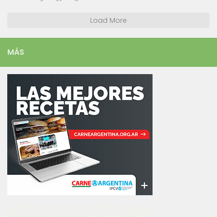
Load More
MÁS