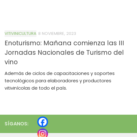
VITIVINICULTURA
8 NOVIEMBRE, 2023
Enoturismo: Mañana comienza las III
Jornadas Nacionales de Turismo del
vino
Además de ciclos de capacitaciones y soportes
tecnológicos para elaboradores y productores
vitivinícolas de todo el país.
SÍGANOS: