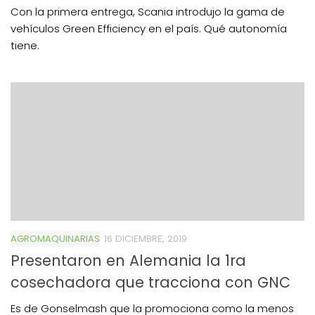
Con la primera entrega, Scania introdujo la gama de
vehículos Green Efficiency en el país. Qué autonomía
tiene.
AGROMAQUINARIAS
16 DICIEMBRE, 2019
Presentaron en Alemania la 1ra
cosechadora que tracciona con GNC
Es de Gonselmash que la promociona como la menos