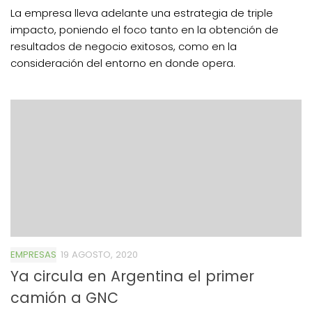
La empresa lleva adelante una estrategia de triple
impacto, poniendo el foco tanto en la obtención de
resultados de negocio exitosos, como en la
consideración del entorno en donde opera.
EMPRESAS
19 AGOSTO, 2020
Ya circula en Argentina el primer
camión a GNC