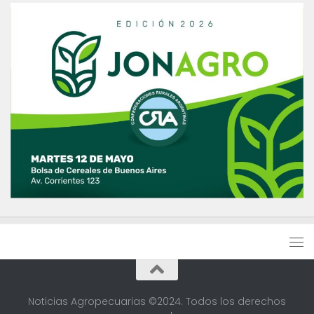
Noticias Agropecuarias ©2024. Todos los derechos