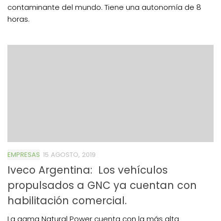
contaminante del mundo. Tiene una autonomía de 8
horas.
EMPRESAS
15 AGOSTO, 2019
Iveco Argentina: Los vehículos
propulsados a GNC ya cuentan con
habilitación comercial.
La gama Natural Power cuenta con la más alta