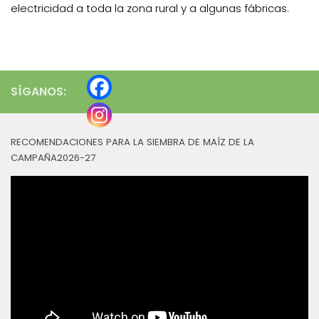
electricidad a toda la zona rural y a algunas fábricas.
SÍGANOS:
RECOMENDACIONES PARA LA SIEMBRA DE MAÍZ DE LA
CAMPAÑA2026-27