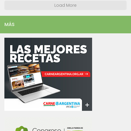
Load More
MÁS