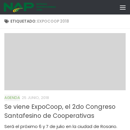
Skip to content
ETIQUETADO:
EXPOCOOP 2018
AGENDA
25 JUNIO, 2018
Se viene ExpoCoop, el 2do Congreso
Santafesino de Cooperativas
Será el próximo 6 y 7 de julio en la ciudad de Rosario.