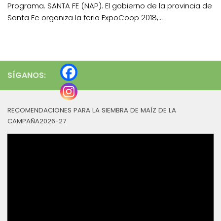
Programa. SANTA FE (NAP). El gobierno de la provincia de
Santa Fe organiza la feria ExpoCoop 2018,...
SÍGANOS:
RECOMENDACIONES PARA LA SIEMBRA DE MAÍZ DE LA
CAMPAÑA2026-27