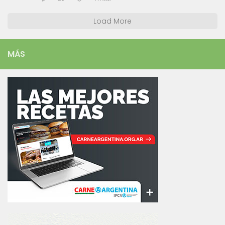
Load More
MÁS