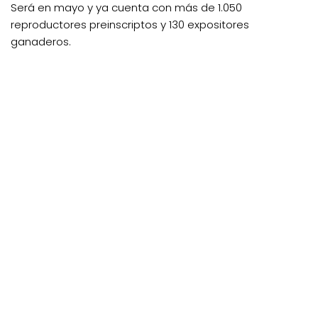
Será en mayo y ya cuenta con más de 1.050
reproductores preinscriptos y 130 expositores
ganaderos.