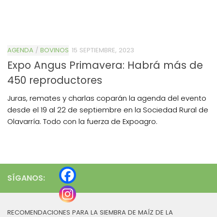
AGENDA
/
BOVINOS
15 SEPTIEMBRE, 2023
Expo Angus Primavera: Habrá más de
450 reproductores
Juras, remates y charlas coparán la agenda del evento
desde el 19 al 22 de septiembre en la Sociedad Rural de
Olavarría. Todo con la fuerza de Expoagro.
SÍGANOS:
RECOMENDACIONES PARA LA SIEMBRA DE MAÍZ DE LA