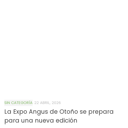
SIN CATEGORÍA
22 ABRIL, 2026
La Expo Angus de Otoño se prepara
para una nueva edición