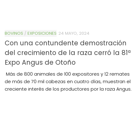
BOVINOS
/
EXPOSICIONES
24 MAYO, 2024
Con una contundente demostración
del crecimiento de la raza cerró la 81ª
Expo Angus de Otoño
Más de 800 animales de 100 expositores y 12 remates
de más de 70 mil cabezas en cuatro días, muestran el
creciente interés de los productores por la raza Angus.