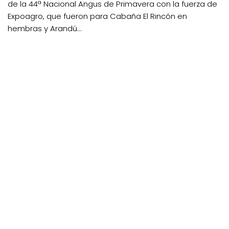
de la 44ª Nacional Angus de Primavera con la fuerza de
Expoagro, que fueron para Cabaña El Rincón en
hembras y Arandú...