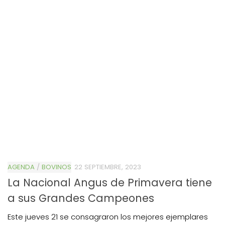
AGENDA
/
BOVINOS
22 SEPTIEMBRE, 2023
La Nacional Angus de Primavera tiene
a sus Grandes Campeones
Este jueves 21 se consagraron los mejores ejemplares