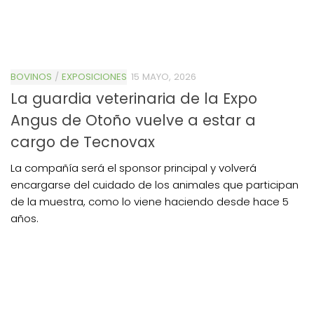
BOVINOS
/
EXPOSICIONES
15 MAYO, 2026
La guardia veterinaria de la Expo
Angus de Otoño vuelve a estar a
cargo de Tecnovax
La compañía será el sponsor principal y volverá
encargarse del cuidado de los animales que participan
de la muestra, como lo viene haciendo desde hace 5
años.