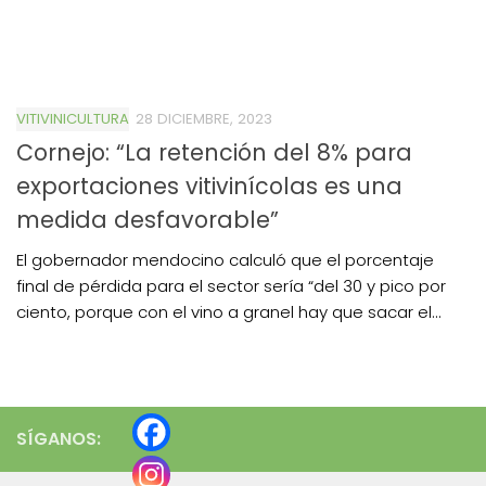
VITIVINICULTURA
28 DICIEMBRE, 2023
Cornejo: “La retención del 8% para
exportaciones vitivinícolas es una
medida desfavorable”
El gobernador mendocino calculó que el porcentaje
final de pérdida para el sector sería “del 30 y pico por
ciento, porque con el vino a granel hay que sacar el...
SÍGANOS: