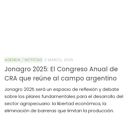
AGENDA
/
NOTICIAS
2 MARZO, 2025
Jonagro 2025: El Congreso Anual de
CRA que reúne al campo argentino
Jonagro 2025 será un espacio de reflexión y debate
sobre los pilares fundamentales para el desarrollo del
sector agropecuario: la libertad económica, la
eliminación de barreras que limitan la producción.