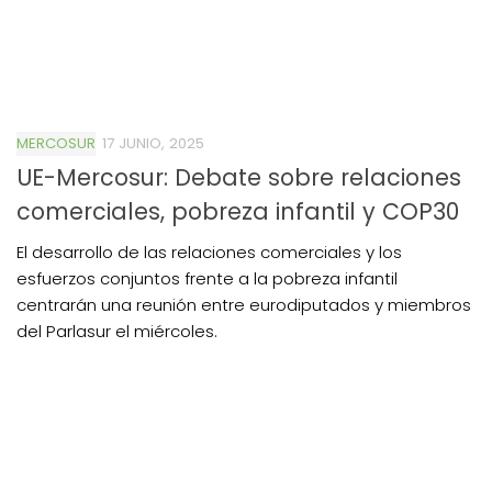
MERCOSUR
17 JUNIO, 2025
UE-Mercosur: Debate sobre relaciones
comerciales, pobreza infantil y COP30
El desarrollo de las relaciones comerciales y los
esfuerzos conjuntos frente a la pobreza infantil
centrarán una reunión entre eurodiputados y miembros
del Parlasur el miércoles.