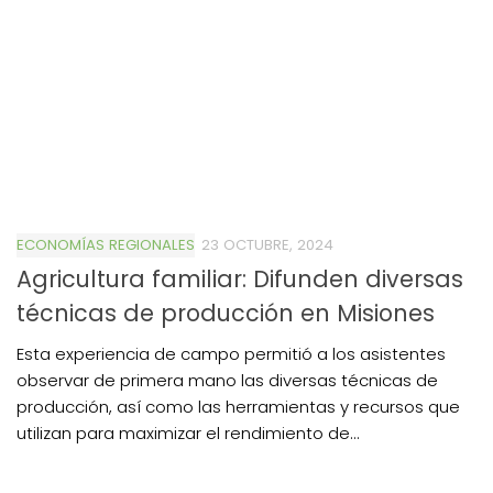
ECONOMÍAS REGIONALES
23 OCTUBRE, 2024
Agricultura familiar: Difunden diversas
técnicas de producción en Misiones
Esta experiencia de campo permitió a los asistentes
observar de primera mano las diversas técnicas de
producción, así como las herramientas y recursos que
utilizan para maximizar el rendimiento de...