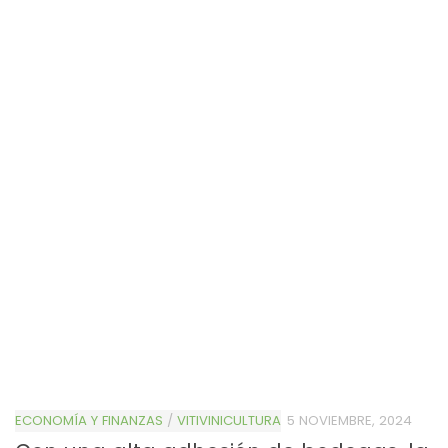
ECONOMÍA Y FINANZAS
/
VITIVINICULTURA
5 NOVIEMBRE, 2024