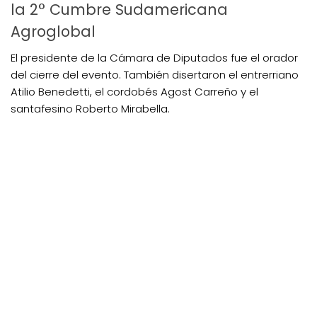
la 2° Cumbre Sudamericana
Agroglobal
El presidente de la Cámara de Diputados fue el orador
del cierre del evento. También disertaron el entrerriano
Atilio Benedetti, el cordobés Agost Carreño y el
santafesino Roberto Mirabella.