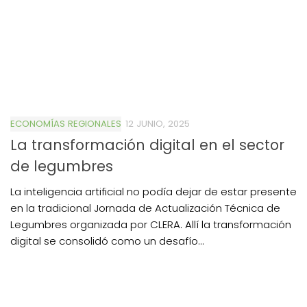
ECONOMÍAS REGIONALES
12 JUNIO, 2025
La transformación digital en el sector
de legumbres
La inteligencia artificial no podía dejar de estar presente
en la tradicional Jornada de Actualización Técnica de
Legumbres organizada por CLERA. Allí la transformación
digital se consolidó como un desafío...