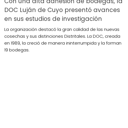
Con una alta adhesión de bodegas, la
DOC Luján de Cuyo presentó avances
en sus estudios de investigación
La organización destacó la gran calidad de las nuevas
cosechas y sus distinciones Distritales. La DOC, creada
en 1989, la creció de manera ininterrumpida y la forman
19 bodegas.