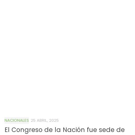
NACIONALES
25 ABRIL, 2025
El Congreso de la Nación fue sede de