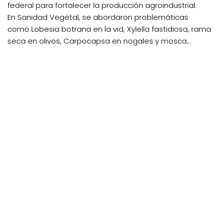
federal para fortalecer la producción agroindustrial.
En Sanidad Vegetal, se abordaron problemáticas
como Lobesia botrana en la vid, Xylella fastidiosa, rama
seca en olivos, Carpocapsa en nogales y mosca...