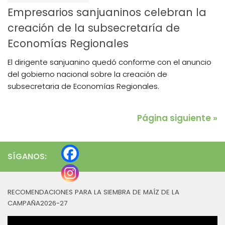
Empresarios sanjuaninos celebran la
creación de la subsecretaría de
Economías Regionales
El dirigente sanjuanino quedó conforme con el anuncio
del gobierno nacional sobre la creación de
subsecretaria de Economías Regionales.
Página siguiente »
SÍGANOS:
RECOMENDACIONES PARA LA SIEMBRA DE MAÍZ DE LA
CAMPAÑA2026-27