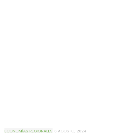
ECONOMÍAS REGIONALES
6 AGOSTO, 2024