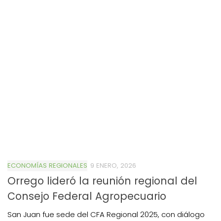
ECONOMÍAS REGIONALES
9 ENERO, 2026
Orrego lideró la reunión regional del
Consejo Federal Agropecuario
San Juan fue sede del CFA Regional 2025, con diálogo