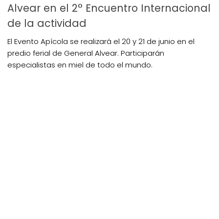
Alvear en el 2° Encuentro Internacional
de la actividad
El Evento Apícola se realizará el 20 y 21 de junio en el
predio ferial de General Alvear. Participarán
especialistas en miel de todo el mundo.