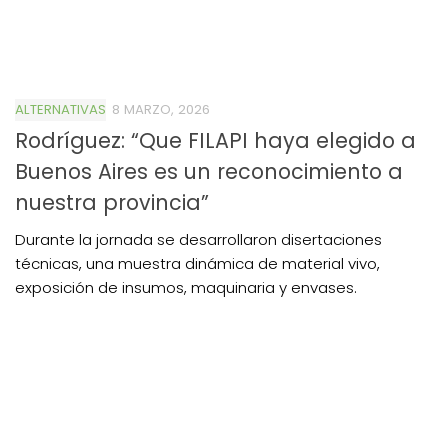
ALTERNATIVAS
8 MARZO, 2026
Rodríguez: “Que FILAPI haya elegido a
Buenos Aires es un reconocimiento a
nuestra provincia”
Durante la jornada se desarrollaron disertaciones
técnicas, una muestra dinámica de material vivo,
exposición de insumos, maquinaria y envases.