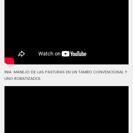
INIA: MANEJO DE LAS PASTURAS EN UN TAMBO CONVENCIONAL Y
UNO ROBATIZADOL