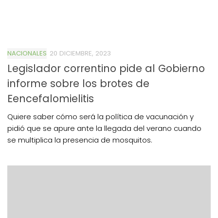
NACIONALES
20 DICIEMBRE, 2023
Legislador correntino pide al Gobierno
informe sobre los brotes de
Eencefalomielitis
Quiere saber cómo será la política de vacunación y
pidió que se apure ante la llegada del verano cuando
se multiplica la presencia de mosquitos.