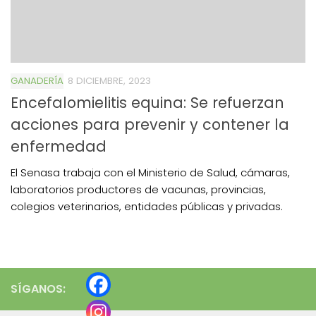
GANADERÍA
8 DICIEMBRE, 2023
Encefalomielitis equina: Se refuerzan
acciones para prevenir y contener la
enfermedad
El Senasa trabaja con el Ministerio de Salud, cámaras,
laboratorios productores de vacunas, provincias,
colegios veterinarios, entidades públicas y privadas.
SÍGANOS: