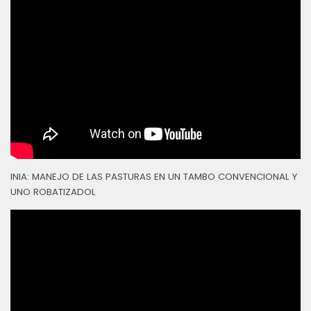
INIA: MANEJO DE LAS PASTURAS EN UN TAMBO CONVENCIONAL Y
UNO ROBATIZADOL