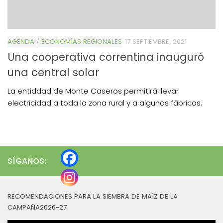
AGENDA
/
ECONOMÍAS REGIONALES
17 SEPTIEMBRE, 2021
Una cooperativa correntina inauguró
una central solar
La entiddad de Monte Caseros permitirá llevar
electricidad a toda la zona rural y a algunas fábricas.
SÍGANOS:
RECOMENDACIONES PARA LA SIEMBRA DE MAÍZ DE LA
CAMPAÑA2026-27