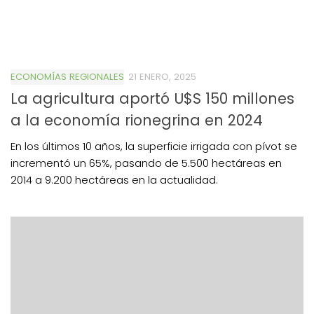
ECONOMÍAS REGIONALES
21 ENERO, 2025
La agricultura aportó U$S 150 millones
a la economía rionegrina en 2024
En los últimos 10 años, la superficie irrigada con pívot se
incrementó un 65%, pasando de 5.500 hectáreas en
2014 a 9.200 hectáreas en la actualidad.