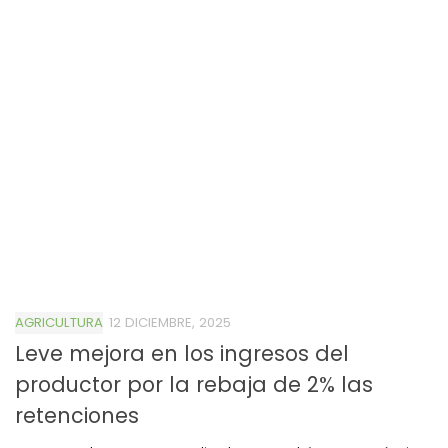
AGRICULTURA
12 DICIEMBRE, 2025
Leve mejora en los ingresos del
productor por la rebaja de 2% las
retenciones