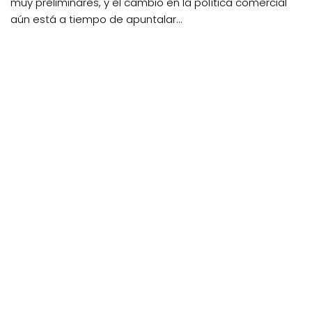
muy preliminares, y el cambio en la política comercial
aún está a tiempo de apuntalar...