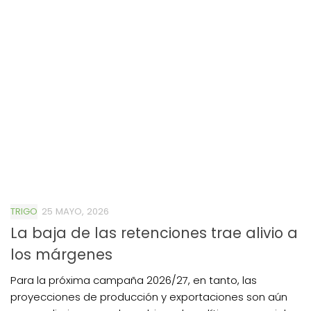
TRIGO
25 MAYO, 2026
La baja de las retenciones trae alivio a
los márgenes
Para la próxima campaña 2026/27, en tanto, las
proyecciones de producción y exportaciones son aún