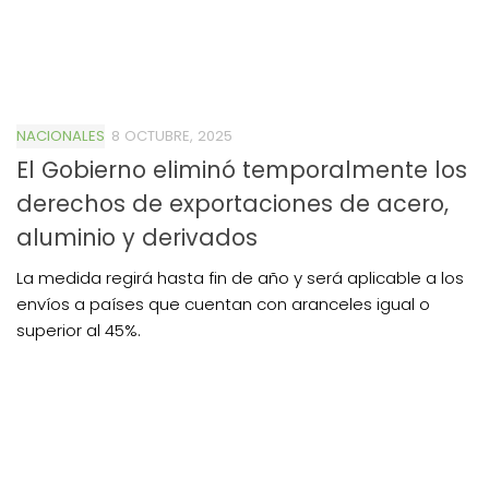
NACIONALES
8 OCTUBRE, 2025
El Gobierno eliminó temporalmente los
derechos de exportaciones de acero,
aluminio y derivados
La medida regirá hasta fin de año y será aplicable a los
envíos a países que cuentan con aranceles igual o
superior al 45%.