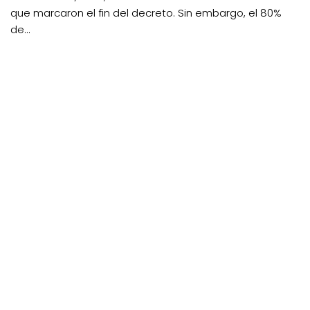
que marcaron el fin del decreto. Sin embargo, el 80%
de...