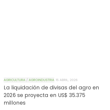
AGRICULTURA
/
AGROINDUSTRIA
15 ABRIL, 2026
La liquidación de divisas del agro en
2026 se proyecta en US$ 35.375
millones