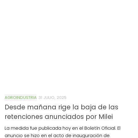
AGROINDUSTRIA
31 JULIO, 2025
Desde mañana rige la baja de las
retenciones anunciados por Milei
La medida fue publicada hoy en el Boletín Oficial. El
anuncio se hizo en el acto de inauguración de