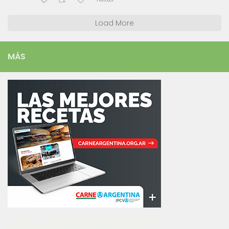
Load More
MÁS