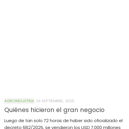
AGROINDUSTRIA
29 SEPTIEMBRE, 2025
Quiénes hicieron el gran negocio
Luego de tan solo 72 horas de haber sido oficializado el
decreto 682/2025, se vendieron los USD 7.000 millones