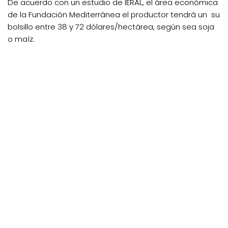
De acuerdo con un estudio de IERAL, el área económica
de la Fundación Mediterránea el productor tendrá un su
bolsillo entre 38 y 72 dólares/hectárea, según sea soja
o maíz.