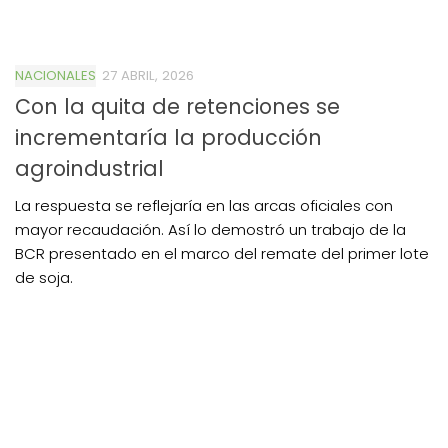
NACIONALES
27 ABRIL, 2026
Con la quita de retenciones se
incrementaría la producción
agroindustrial
La respuesta se reflejaría en las arcas oficiales con
mayor recaudación. Así lo demostró un trabajo de la
BCR presentado en el marco del remate del primer lote
de soja.