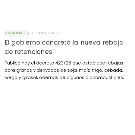
NACIONALES
3 JUNIO, 2026
El gobierno concretó la nueva rebaja
de retenciones
Publicó hoy el decreto 423/26 que establece rebajas
para granos y derivados de soja, maíz, trigo, cebada,
sorgo y girasol, además de algunos biocombustibles.