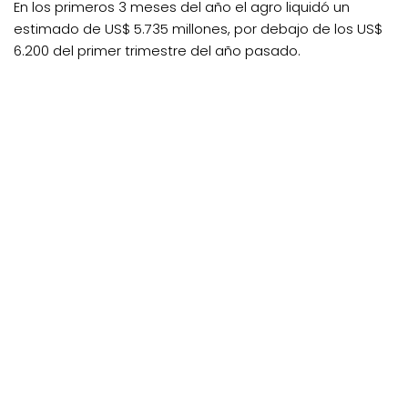
En los primeros 3 meses del año el agro liquidó un
estimado de US$ 5.735 millones, por debajo de los US$
6.200 del primer trimestre del año pasado.