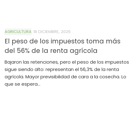
AGRICULTURA
18 DICIEMBRE, 2025
El peso de los impuestos toma más
del 56% de la renta agrícola
Bajaron las retenciones, pero el peso de los impuestos
sigue siendo alto: representan el 56,3% de la renta
agrícola. Mayor previsibilidad de cara a la cosecha. Lo
que se espera...