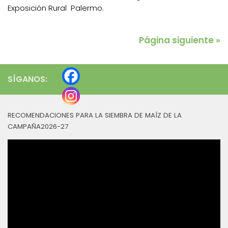
Exposición Rural Palermo.
Página siguiente »
SÍGANOS:
RECOMENDACIONES PARA LA SIEMBRA DE MAÍZ DE LA
CAMPAÑA2026-27