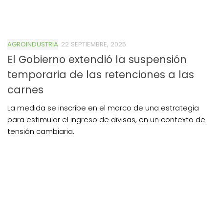
AGROINDUSTRIA
22 SEPTIEMBRE, 2025
El Gobierno extendió la suspensión
temporaria de las retenciones a las
carnes
La medida se inscribe en el marco de una estrategia
para estimular el ingreso de divisas, en un contexto de
tensión cambiaria.