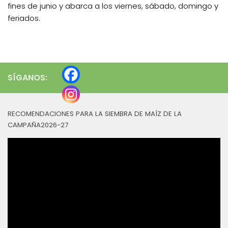
fines de junio y abarca a los viernes, sábado, domingo y
feriados.
SÍGANOS:
RECOMENDACIONES PARA LA SIEMBRA DE MAÍZ DE LA
CAMPAÑA2026-27