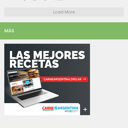
Load More
MÁS