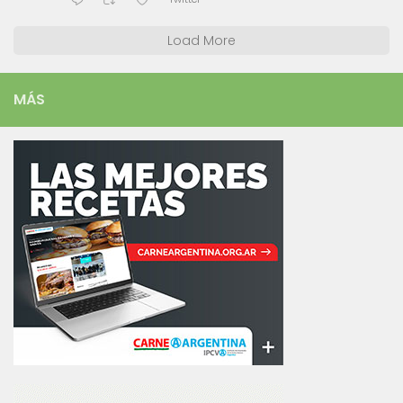
Load More
MÁS