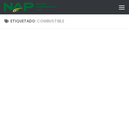
Skip to content
ETIQUETADO:
COMBUSTIBLE