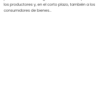
los productores y, en el corto plazo, también a los
consumidores de bienes...