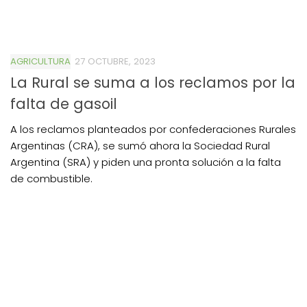
AGRICULTURA
27 OCTUBRE, 2023
La Rural se suma a los reclamos por la
falta de gasoil
A los reclamos planteados por confederaciones Rurales
Argentinas (CRA), se sumó ahora la Sociedad Rural
Argentina (SRA) y piden una pronta solución a la falta
de combustible.