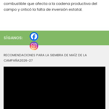
combustible que afecta a la cadena productiva del
campo y criticó la falta de inversión estatal.
SÍGANOS:
RECOMENDACIONES PARA LA SIEMBRA DE MAÍZ DE LA
CAMPAÑA2026-27