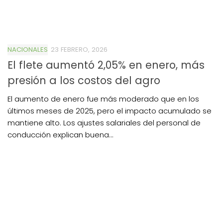
NACIONALES
23 FEBRERO, 2026
El flete aumentó 2,05% en enero, más
presión a los costos del agro
El aumento de enero fue más moderado que en los
últimos meses de 2025, pero el impacto acumulado se
mantiene alto. Los ajustes salariales del personal de
conducción explican buena...