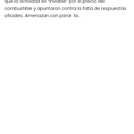
que la actividad es “inviable” por el precio del
combustible y apuntaron contra la falta de respuestas
oficiales. Amenazan con parar la...