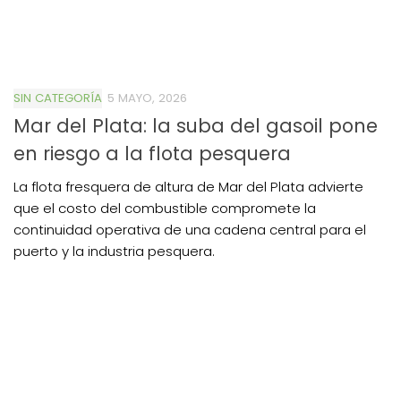
SIN CATEGORÍA
5 MAYO, 2026
Mar del Plata: la suba del gasoil pone
en riesgo a la flota pesquera
La flota fresquera de altura de Mar del Plata advierte
que el costo del combustible compromete la
continuidad operativa de una cadena central para el
puerto y la industria pesquera.