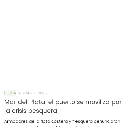
PESCA
31 MARZO, 2026
Mar del Plata: el puerto se moviliza por
la crisis pesquera
Armadores de la flota costera y fresquera denunciaron