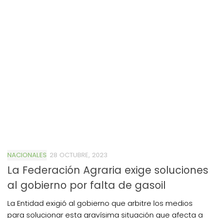
NACIONALES
28 OCTUBRE, 2023
La Federación Agraria exige soluciones
al gobierno por falta de gasoil
La Entidad exigió al gobierno que arbitre los medios
para solucionar esta gravísima situación que afecta a