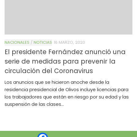
NACIONALES
/
NOTICIAS
16 MARZO, 2020
El presidente Fernández anunció una
serie de medidas para prevenir la
circulación del Coronavirus
Los anuncios que se hicieron anoche desde la
residencia presidencial de Olivos incluye licencias para
los trabajadores que están en riesgo por su edad y las
suspensión de las clases...