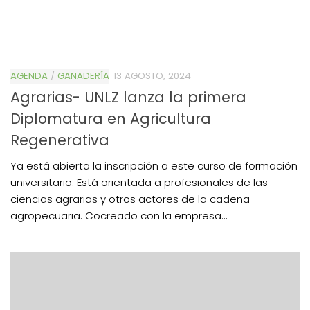
AGENDA
/
GANADERÍA
13 AGOSTO, 2024
Agrarias- UNLZ lanza la primera
Diplomatura en Agricultura
Regenerativa
Ya está abierta la inscripción a este curso de formación
universitario. Está orientada a profesionales de las
ciencias agrarias y otros actores de la cadena
agropecuaria. Cocreado con la empresa...