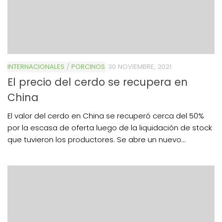
INTERNACIONALES
/
PORCINOS
30 NOVIEMBRE, 2021
El precio del cerdo se recupera en
China
El valor del cerdo en China se recuperó cerca del 50%
por la escasa de oferta luego de la liquidación de stock
que tuvieron los productores. Se abre un nuevo...