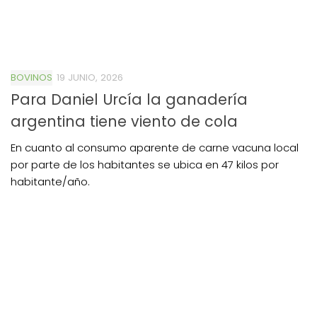
BOVINOS
19 JUNIO, 2026
Para Daniel Urcía la ganadería
argentina tiene viento de cola
En cuanto al consumo aparente de carne vacuna local
por parte de los habitantes se ubica en 47 kilos por
habitante/año.