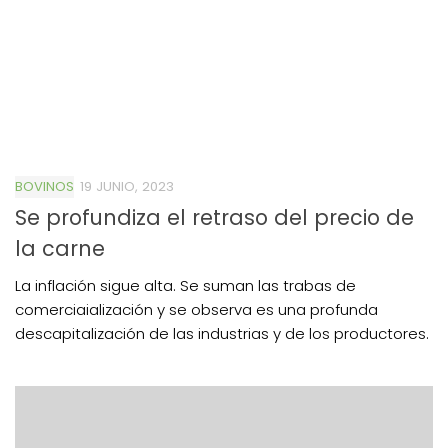
BOVINOS
19 JUNIO, 2023
Se profundiza el retraso del precio de
la carne
La inflación sigue alta. Se suman las trabas de
comerciaialización y se observa es una profunda
descapitalización de las industrias y de los productores.