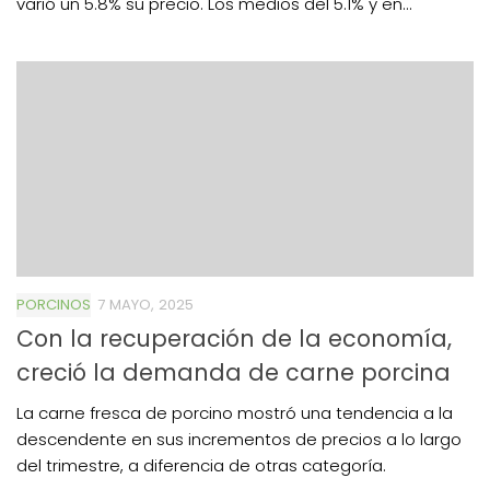
varió un 5.8% su precio. Los medios del 5.1% y en...
PORCINOS
7 MAYO, 2025
Con la recuperación de la economía,
creció la demanda de carne porcina
La carne fresca de porcino mostró una tendencia a la
descendente en sus incrementos de precios a lo largo
del trimestre, a diferencia de otras categoría.