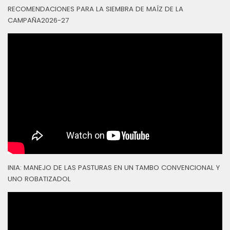
RECOMENDACIONES PARA LA SIEMBRA DE MAÍZ DE LA
CAMPAÑA2026-27
INIA: MANEJO DE LAS PASTURAS EN UN TAMBO CONVENCIONAL Y
UNO ROBATIZADOL