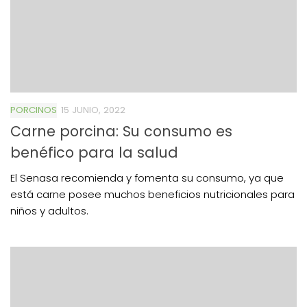
PORCINOS
15 JUNIO, 2022
Carne porcina: Su consumo es
benéfico para la salud
El Senasa recomienda y fomenta su consumo, ya que
está carne posee muchos beneficios nutricionales para
niños y adultos.