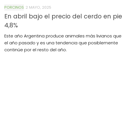
PORCINOS
2 MAYO, 2025
En abril bajo el precio del cerdo en pie
4,8%
Este año Argentina produce animales más livianos que
el año pasado y es una tendencia que posiblemente
continúe por el resto del año.