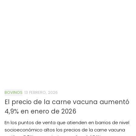
BOVINOS
13 FEBRERO, 2026
El precio de la carne vacuna aumentó
4,9% en enero de 2026
En los puntos de venta que atienden en barrios de nivel
socioeconómico altos los precios de la carne vacuna