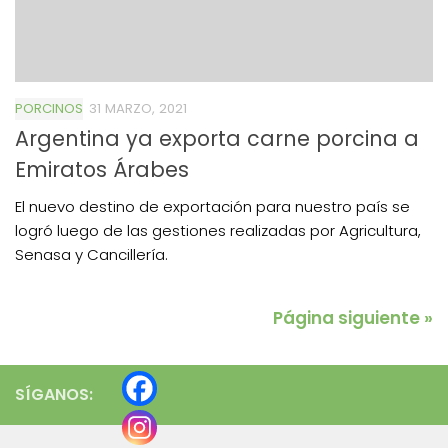
PORCINOS
31 MARZO, 2021
Argentina ya exporta carne porcina a
Emiratos Árabes
El nuevo destino de exportación para nuestro país se
logró luego de las gestiones realizadas por Agricultura,
Senasa y Cancillería.
Página siguiente »
SÍGANOS: