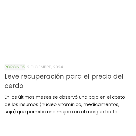
PORCINOS
2 DICIEMBRE, 2024
Leve recuperación para el precio del
cerdo
En los últimos meses se observó una baja en el costo
de los insumos (núcleo vitamínico, medicamentos,
soja) que permitió una mejora en el margen bruto.