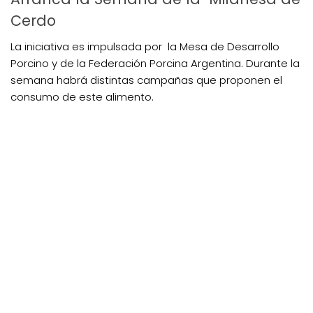
Cerdo
La iniciativa es impulsada por la Mesa de Desarrollo
Porcino y de la Federación Porcina Argentina. Durante la
semana habrá distintas campañas que proponen el
consumo de este alimento.