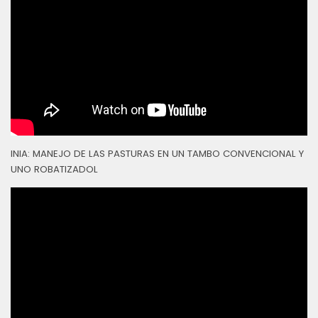
INIA: MANEJO DE LAS PASTURAS EN UN TAMBO CONVENCIONAL Y
UNO ROBATIZADOL