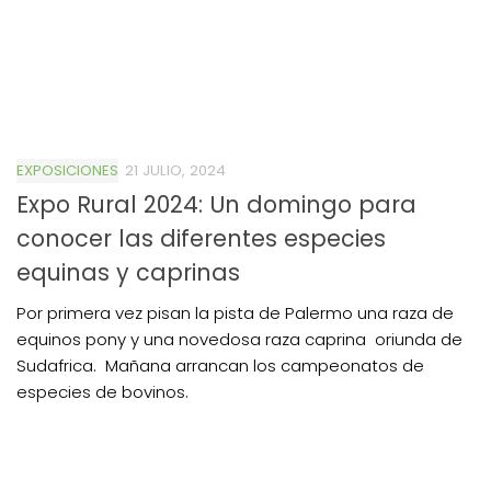
EXPOSICIONES
21 JULIO, 2024
Expo Rural 2024: Un domingo para
conocer las diferentes especies
equinas y caprinas
Por primera vez pisan la pista de Palermo una raza de
equinos pony y una novedosa raza caprina oriunda de
Sudafrica. Mañana arrancan los campeonatos de
especies de bovinos.