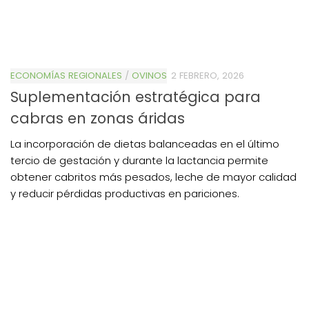
ECONOMÍAS REGIONALES
/
OVINOS
2 FEBRERO, 2026
Suplementación estratégica para
cabras en zonas áridas
La incorporación de dietas balanceadas en el último
tercio de gestación y durante la lactancia permite
obtener cabritos más pesados, leche de mayor calidad
y reducir pérdidas productivas en pariciones.