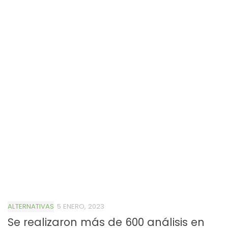
ALTERNATIVAS
5 ENERO, 2023
Se realizaron más de 600 análisis en