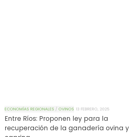
ECONOMÍAS REGIONALES
/
OVINOS
13 FEBRERO, 2025
Entre Ríos: Proponen ley para la
recuperación de la ganadería ovina y