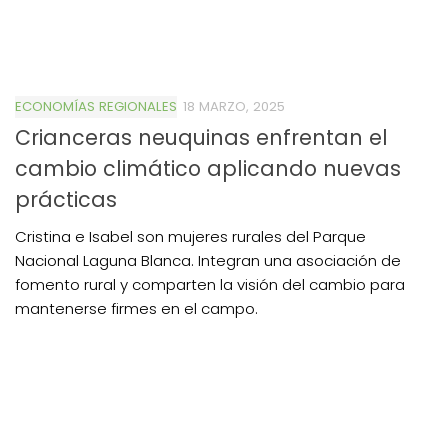
ECONOMÍAS REGIONALES
18 MARZO, 2025
Crianceras neuquinas enfrentan el
cambio climático aplicando nuevas
prácticas
Cristina e Isabel son mujeres rurales del Parque
Nacional Laguna Blanca. Integran una asociación de
fomento rural y comparten la visión del cambio para
mantenerse firmes en el campo.