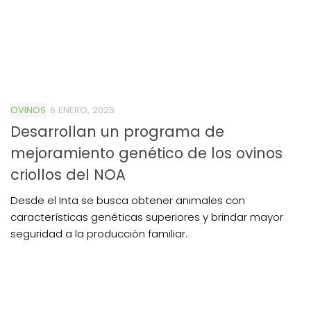
OVINOS
6 ENERO, 2025
Desarrollan un programa de
mejoramiento genético de los ovinos
criollos del NOA
Desde el Inta se busca obtener animales con
características genéticas superiores y brindar mayor
seguridad a la producción familiar.