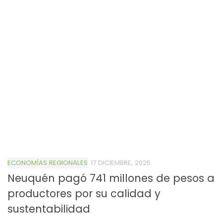
ECONOMÍAS REGIONALES
17 DICIEMBRE, 2025
Neuquén pagó 741 millones de pesos a
productores por su calidad y
sustentabilidad