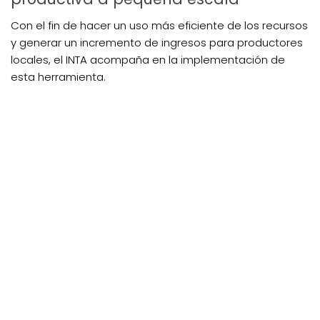
Con el fin de hacer un uso más eficiente de los recursos
y generar un incremento de ingresos para productores
locales, el INTA acompaña en la implementación de
esta herramienta.