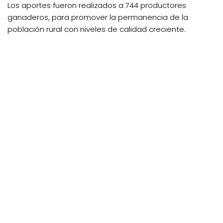
Los aportes fueron realizados a 744 productores
ganaderos, para promover la permanencia de la
población rural con niveles de calidad creciente.