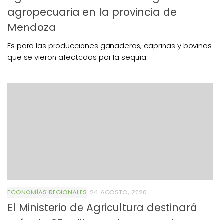
agropecuaria en la provincia de
Mendoza
Es para las producciones ganaderas, caprinas y bovinas
que se vieron afectadas por la sequía.
ECONOMÍAS REGIONALES
24 AGOSTO, 2020
El Ministerio de Agricultura destinará