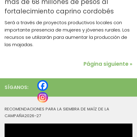
más de 68 millones de pesos al
fortalecimiento caprino cordobés
Será a través de proyectos productivos locales con
importante presencia de mujeres y jóvenes rurales. Los
recursos se utilizarán para aumentar la producción de
las majadas.
Página siguiente »
SÍGANOS:
RECOMENDACIONES PARA LA SIEMBRA DE MAÍZ DE LA
CAMPAÑA2026-27