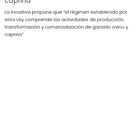
caprina
La iniciativa propone que “el régimen establecido por
esta Ley comprende las actividades de producción,
transformación y comercialización de ganado ovino y
caprino”