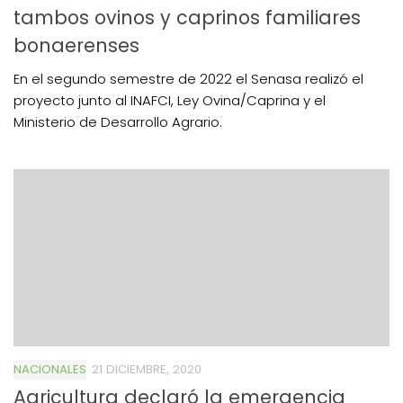
tambos ovinos y caprinos familiares
bonaerenses
En el segundo semestre de 2022 el Senasa realizó el
proyecto junto al INAFCI, Ley Ovina/Caprina y el
Ministerio de Desarrollo Agrario.
NACIONALES
21 DICIEMBRE, 2020
Agricultura declaró la emergencia