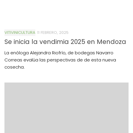
VITIVINICULTURA
11 FEBRERO, 2025
Se inicia la vendimia 2025 en Mendoza
La enóloga Alejandra Riofrío, de bodegas Navarro
Correas evalúa las perspectivas de de esta nueva
cosecha.