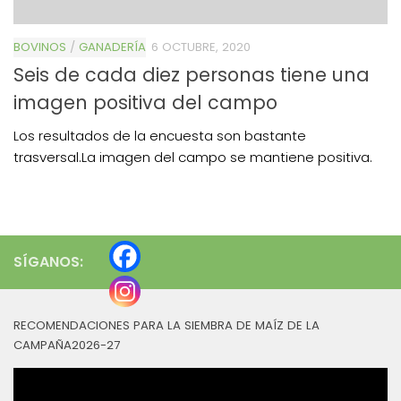
BOVINOS
/
GANADERÍA
6 OCTUBRE, 2020
Seis de cada diez personas tiene una
imagen positiva del campo
Los resultados de la encuesta son bastante
trasversal.La imagen del campo se mantiene positiva.
SÍGANOS:
RECOMENDACIONES PARA LA SIEMBRA DE MAÍZ DE LA
CAMPAÑA2026-27