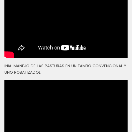
INIA: MANEJO DE LAS PASTURAS EN UN TAMBO CONVENCIONAL Y
UNO ROBATIZADOL