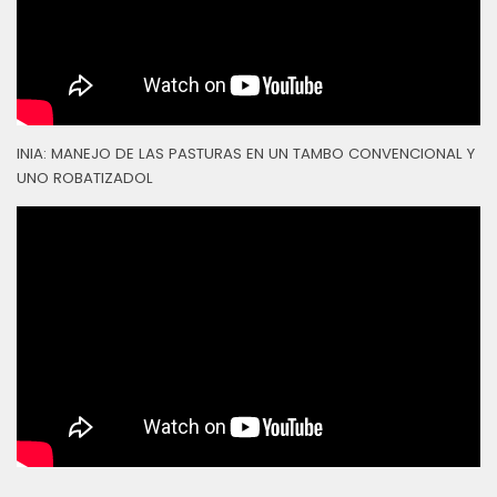
INIA: MANEJO DE LAS PASTURAS EN UN TAMBO CONVENCIONAL Y
UNO ROBATIZADOL