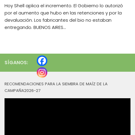
Hoy Shell aplica el incremento. El Gobierno lo autorizó
por el aumento que hubo en las retenciones y por la
devaluación. Los fabricantes del bio no estaban
entregando. BUENOS AIRES...
SÍGANOS:
RECOMENDACIONES PARA LA SIEMBRA DE MAÍZ DE LA
CAMPAÑA2026-27