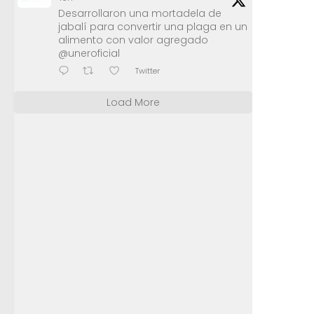
Desarrollaron una mortadela de
jabalí para convertir una plaga en un
alimento con valor agregado
@uneroficial
Twitter
Load More