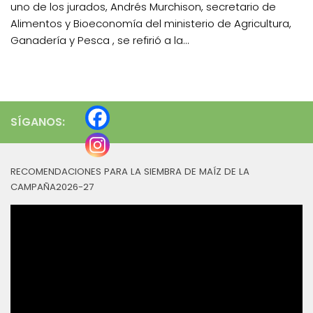
uno de los jurados, Andrés Murchison, secretario de
Alimentos y Bioeconomía del ministerio de Agricultura,
Ganadería y Pesca , se refirió a la...
SÍGANOS:
RECOMENDACIONES PARA LA SIEMBRA DE MAÍZ DE LA
CAMPAÑA2026-27