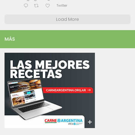
Twitter
Load More
MÁS