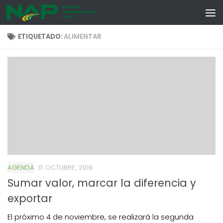
Skip to content
ETIQUETADO:
ALIMENTAR
AGENDA
31 OCTUBRE, 2019
Sumar valor, marcar la diferencia y
exportar
El próximo 4 de noviembre, se realizará la segunda