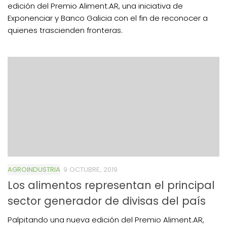
edición del Premio Aliment.AR, una iniciativa de
Exponenciar y Banco Galicia con el fin de reconocer a
quienes trascienden fronteras.
AGROINDUSTRIA
9 OCTUBRE, 2019
Los alimentos representan el principal
sector generador de divisas del país
Palpitando una nueva edición del Premio Aliment.AR,