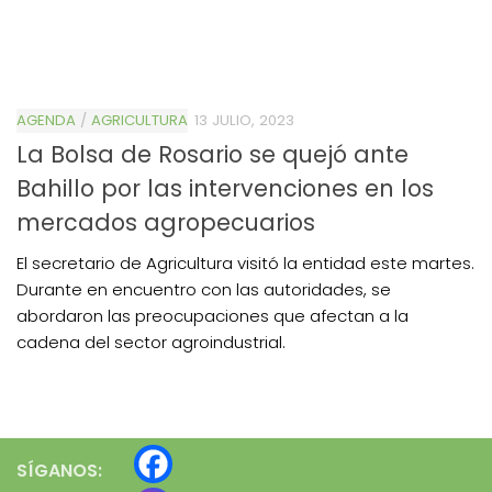
AGENDA
/
AGRICULTURA
13 JULIO, 2023
La Bolsa de Rosario se quejó ante
Bahillo por las intervenciones en los
mercados agropecuarios
El secretario de Agricultura visitó la entidad este martes.
Durante en encuentro con las autoridades, se
abordaron las preocupaciones que afectan a la
cadena del sector agroindustrial.
SÍGANOS: