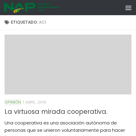
Skip to content
ETIQUETADO:
ACI
OPINIÓN
1 ABRIL, 2019
La virtuosa mirada cooperativa.
Una cooperativa es una asociación autónoma de
personas que se unieron voluntariamente para hacer