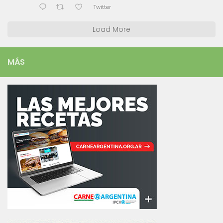
Twitter
Load More
MÁS