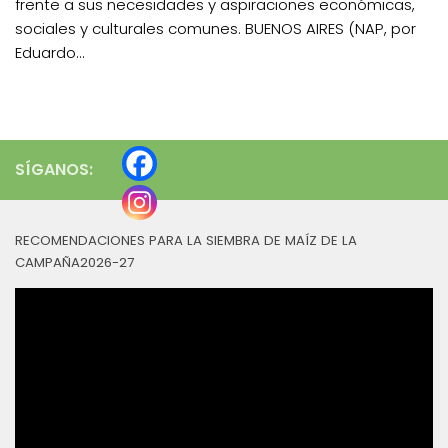
frente a sus necesidades y aspiraciones económicas,
sociales y culturales comunes. BUENOS AIRES (NAP, por
Eduardo...
SÍGANOS:
RECOMENDACIONES PARA LA SIEMBRA DE MAÍZ DE LA
CAMPAÑA2026-27