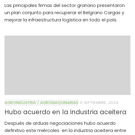
Las principales firmas del sector granario presentaron
un plan conjunto para recuperar el Belgrano Cargas y
mejorar la infraestructura logística en todo el país.
AGROINDUSTRIA
/
AGROMAQUINARIAS
5 SEPTIEMBRE, 2024
Hubo acuerdo en la industria aceitera
Después de arduas negociaciones hubo acuerdo
definitivo este miércoles en la industria aceitera entre