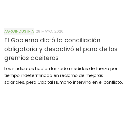
AGROINDUSTRIA
28 MAYO, 2026
El Gobierno dictó la conciliación
obligatoria y desactivó el paro de los
gremios aceiteros
Los sindicatos habían lanzado medidas de fuerza por
tiempo indeterminado en reclamo de mejoras
salariales, pero Capital Humano intervino en el conflicto.