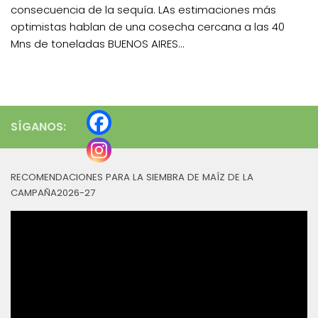
consecuencia de la sequía. LAs estimaciones más
optimistas hablan de una cosecha cercana a las 40
Mns de toneladas BUENOS AIRES...
SÍGANOS:
RECOMENDACIONES PARA LA SIEMBRA DE MAÍZ DE LA
CAMPAÑA2026-27