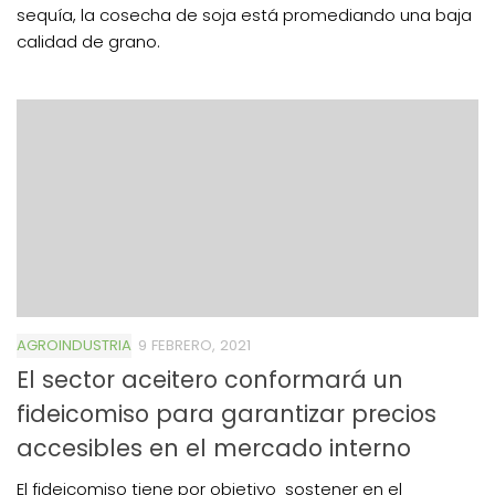
sequía, la cosecha de soja está promediando una baja
calidad de grano.
AGROINDUSTRIA
9 FEBRERO, 2021
El sector aceitero conformará un
fideicomiso para garantizar precios
accesibles en el mercado interno
El fideicomiso tiene por objetivo sostener en el