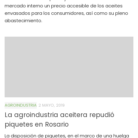
mercado interno un precio accesible de los aceites
envasados para los consumidores, así como su pleno
abastecimiento.
AGROINDUSTRIA
2 MAYO, 2019
La agroindustria aceitera repudió
piquetes en Rosario
La disposición de piquetes, en el marco de una huelga