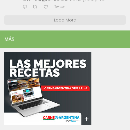
Twitter
Load More
MÁS