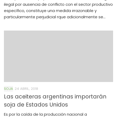
ilegal por ausencia de conflicto con el sector productivo
específico, constituye una medida irrazonable y
particularmente perjudicial rque adicionalmente se...
SOJA
24 ABRIL, 2018
Las aceiteras argentinas importarán
soja de Estados Unidos
Es por la caída de la producción nacional a