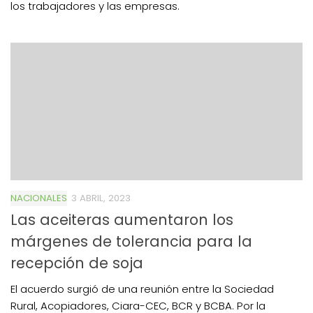
los trabajadores y las empresas.
NACIONALES
3 ABRIL, 2023
Las aceiteras aumentaron los
márgenes de tolerancia para la
recepción de soja
El acuerdo surgió de una reunión entre la Sociedad
Rural, Acopiadores, Ciara-CEC, BCR y BCBA. Por la