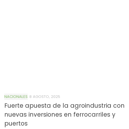
NACIONALES
8 AGOSTO, 2025
Fuerte apuesta de la agroindustria con
nuevas inversiones en ferrocarriles y
puertos