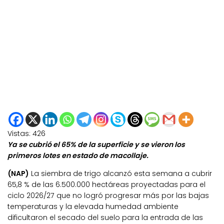
Vistas:
426
Ya se cubrió el 65% de la superficie y se vieron los
primeros lotes en estado de macollaje.
(NAP)
La siembra de trigo alcanzó esta semana a cubrir
65,8 % de las 6.500.000 hectáreas proyectadas para el
ciclo 2026/27 que no logró progresar más por las bajas
temperaturas y la elevada humedad ambiente
dificultaron el secado del suelo para la entrada de las