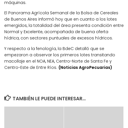
máquinas.
El Panorama Agrícola Semanal de la Bolsa de Cereales
de Buenos Aires informó hoy que en cuanto a los lotes
emergidos, la totalidad del área presenta condición entre
Normal y Excelente, acompañada de buena oferta
hídrica, con sectores puntuales de excesos hídricos.
Y respecto a la fenología, la BdeC detalló que se
empezaron a observar los primeros lotes transitando
macollaje en el NOA, NEA, Centro-Norte de Santa Fe y
Centro-Este de Entre Ríos.
(Noticias AgroPecuarias)
TAMBIÉN LE PUEDE INTERESAR...