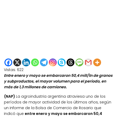
Vistas:
622
Entre enero y mayo se embarcaron 50,4 mill/tn de granos
y subproductos, el mayor volumen para el período, en
más de 1,3 millones de camiones.
(NAP)
La agroindustria argentina atraviesa uno de los
períodos de mayor actividad de los últimos años, según
un informe de la Bolsa de Comercio de Rosario que
indicó que
entre enero y mayo se embarcaron 50,4