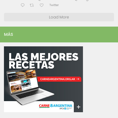
Twitter
Load More
MÁS