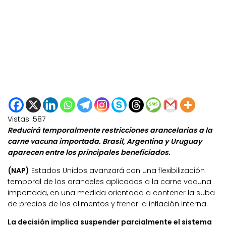
Vistas:
587
Reducirá temporalmente restricciones arancelarias a la
carne vacuna importada. Brasil, Argentina y Uruguay
aparecen entre los principales beneficiados.
(NAP)
Estados Unidos avanzará con una flexibilización
temporal de los aranceles aplicados a la carne vacuna
importada, en una medida orientada a contener la suba
de precios de los alimentos y frenar la inflación interna.
La decisión implica suspender parcialmente el sistema