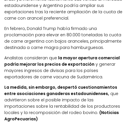
estadounidense y Argentina podría ampliar sus
exportaciones tras la reciente ampliación de la cuota de
carne con arancel preferencial.
En febrero, Donald Trump había firmado una
proclamación para elevar en 80.000 toneladas la cuota
de carne argentina con bajos aranceles, principalmente
destinada a carne magra para hamburguesas.
Analistas consideran que
la mayor apertura comercial
podría mejorar los precios de exportación
y generar
mayores ingresos de divisas para los países
exportadores de carne vacuna de Sudamérica.
La medida, sin embargo, despertó cuestionamientos
entre asociaciones ganaderas estadounidenses,
que
advirtieron sobre el posible impacto de las
importaciones sobre la rentabilidad de los productores
locales y la recomposición del rodeo bovino.
(Noticias
AgroPecuarias)