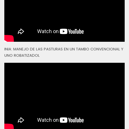
INIA: MANEJO DE LAS PASTURAS EN UN TAMBO CONVENCIONAL Y
UNO ROBATIZADOL