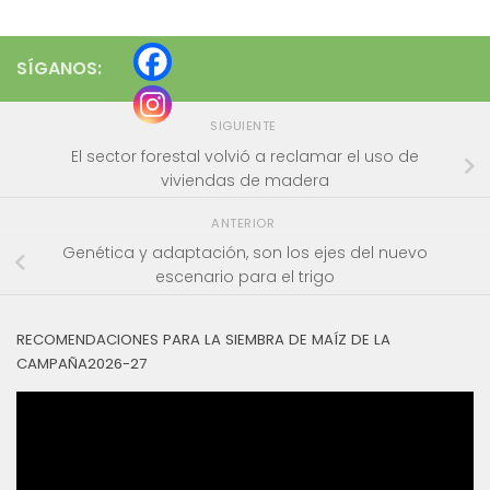
SÍGANOS:
SIGUIENTE
El sector forestal volvió a reclamar el uso de
viviendas de madera
ANTERIOR
Genética y adaptación, son los ejes del nuevo
escenario para el trigo
RECOMENDACIONES PARA LA SIEMBRA DE MAÍZ DE LA
CAMPAÑA2026-27