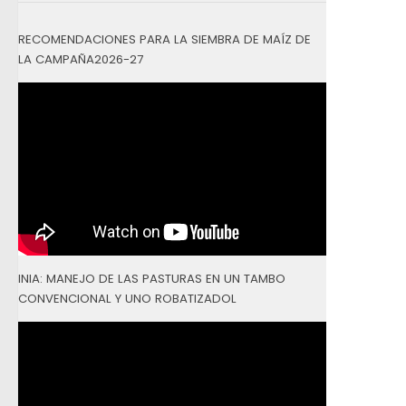
RECOMENDACIONES PARA LA SIEMBRA DE MAÍZ DE
LA CAMPAÑA2026-27
INIA: MANEJO DE LAS PASTURAS EN UN TAMBO
CONVENCIONAL Y UNO ROBATIZADOL