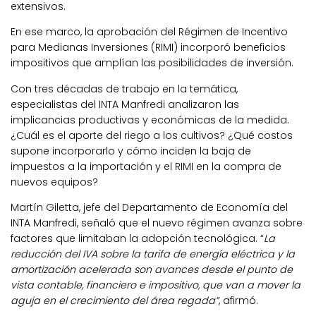
extensivos.
En ese marco, la aprobación del Régimen de Incentivo
para Medianas Inversiones (RIMI) incorporó beneficios
impositivos que amplían las posibilidades de inversión.
Con tres décadas de trabajo en la temática,
especialistas del INTA Manfredi analizaron las
implicancias productivas y económicas de la medida.
¿Cuál es el aporte del riego a los cultivos? ¿Qué costos
supone incorporarlo y cómo inciden la baja de
impuestos a la importación y el RIMI en la compra de
nuevos equipos?
Martín Giletta, jefe del Departamento de Economía del
INTA Manfredi, señaló que el nuevo régimen avanza sobre
factores que limitaban la adopción tecnológica. “
La
reducción del IVA sobre la tarifa de energía eléctrica y la
amortización acelerada son avances desde el punto de
vista contable, financiero e impositivo, que van a mover la
aguja en el crecimiento del área regada”
, afirmó.