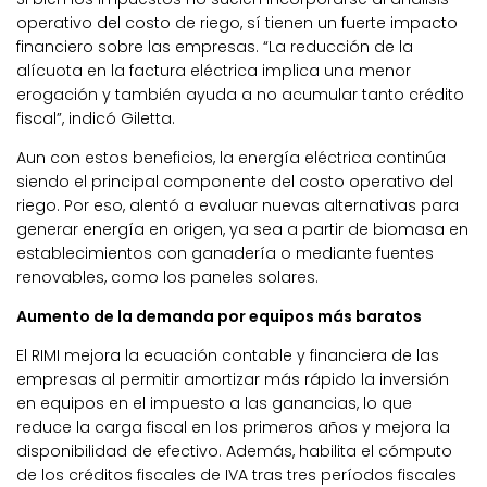
operativo del costo de riego, sí tienen un fuerte impacto
financiero sobre las empresas. “La reducción de la
alícuota en la factura eléctrica implica una menor
erogación y también ayuda a no acumular tanto crédito
fiscal”, indicó Giletta.
Aun con estos beneficios, la energía eléctrica continúa
siendo el principal componente del costo operativo del
riego. Por eso, alentó a evaluar nuevas alternativas para
generar energía en origen, ya sea a partir de biomasa en
establecimientos con ganadería o mediante fuentes
renovables, como los paneles solares.
Aumento de la demanda por equipos más baratos
El RIMI mejora la ecuación contable y financiera de las
empresas al permitir amortizar más rápido la inversión
en equipos en el impuesto a las ganancias, lo que
reduce la carga fiscal en los primeros años y mejora la
disponibilidad de efectivo. Además, habilita el cómputo
de los créditos fiscales de IVA tras tres períodos fiscales