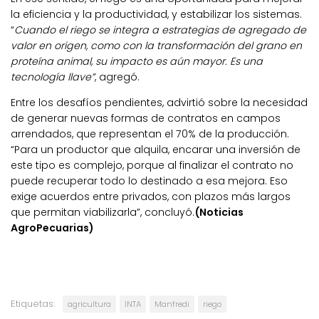
la eficiencia y la productividad, y estabilizar los sistemas.
“
Cuando el riego se integra a estrategias de agregado de
valor en origen, como con la transformación del grano en
proteína animal, su impacto es aún mayor. Es una
tecnología llave”
, agregó.
Entre los desafíos pendientes, advirtió sobre la necesidad
de generar nuevas formas de contratos en campos
arrendados, que representan el 70% de la producción.
“Para un productor que alquila, encarar una inversión de
este tipo es complejo, porque al finalizar el contrato no
puede recuperar todo lo destinado a esa mejora. Eso
exige acuerdos entre privados, con plazos más largos
que permitan viabilizarla”, concluyó.
(Noticias
AgroPecuarias)
Etiquetas:
agricultura
INTA
Manfredi
riego