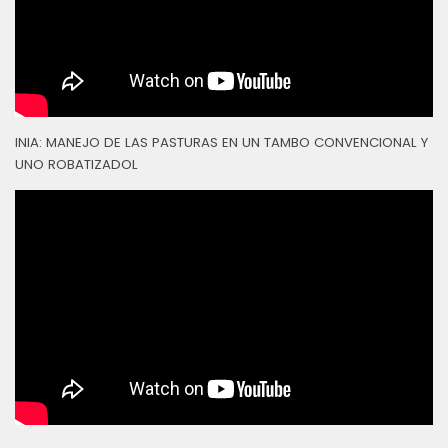
INIA: MANEJO DE LAS PASTURAS EN UN TAMBO CONVENCIONAL Y
UNO ROBATIZADOL