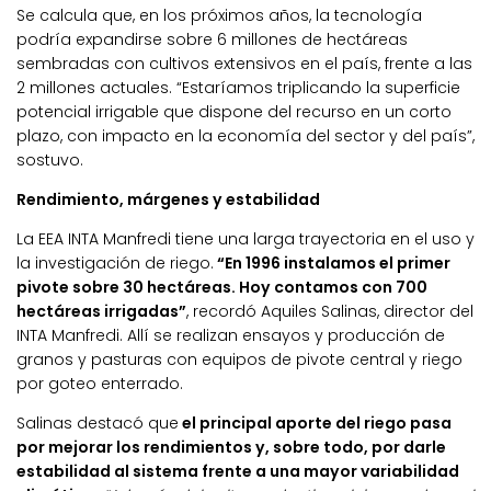
Se calcula que, en los próximos años, la tecnología
podría expandirse sobre 6 millones de hectáreas
sembradas con cultivos extensivos en el país, frente a las
2 millones actuales. “Estaríamos triplicando la superficie
potencial irrigable que dispone del recurso en un corto
plazo, con impacto en la economía del sector y del país”,
sostuvo.
Rendimiento, márgenes y estabilidad
La EEA INTA Manfredi tiene una larga trayectoria en el uso y
la investigación de riego.
“En 1996 instalamos el primer
pivote sobre 30 hectáreas. Hoy contamos con 700
hectáreas irrigadas”
, recordó Aquiles Salinas, director del
INTA Manfredi. Allí se realizan ensayos y producción de
granos y pasturas con equipos de pivote central y riego
por goteo enterrado.
Salinas destacó que
el principal aporte del riego pasa
por mejorar los rendimientos y, sobre todo, por darle
estabilidad al sistema frente a una mayor variabilidad