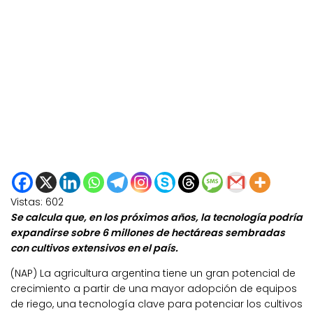
Vistas:
602
Se calcula que, en los próximos años, la tecnología podría
expandirse sobre 6 millones de hectáreas sembradas
con cultivos extensivos en el país.
(NAP) La agricultura argentina tiene un gran potencial de
crecimiento a partir de una mayor adopción de equipos
de riego, una tecnología clave para potenciar los cultivos