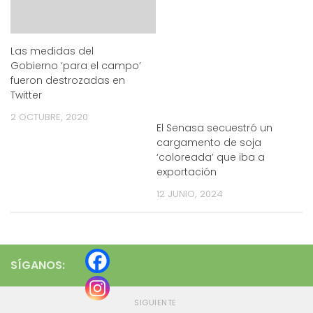
Las medidas del
Gobierno ‘para el campo’
fueron destrozadas en
Twitter
2 OCTUBRE, 2020
El Senasa secuestró un
cargamento de soja
‘coloreada’ que iba a
exportación
12 JUNIO, 2024
SÍGANOS:
SIGUIENTE