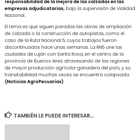
responsabilidad de la mejora de las calzadas en las
empresas adjudicatarias,
bajo la supervisión de Vialidad
Nacional.
El tema es que siguen paradas las obras de ampliación
de calzada o la construcción de autopistas, como el
caso de la Ruta Nacional 5, cuyos trabajos fueron
discontinuados hace unas semanas. La RN5 une las
ciudades de Luján con Santa Rosa, en el centro de la
provincia de Buenos Aires atravesando de las regiones
de mayor producción agrícola-ganadera del país, y su
transitabilidad muchas veces se encuentra colapsada.
(Noticias AgroPecuarias)
TAMBIÉN LE PUEDE INTERESAR...