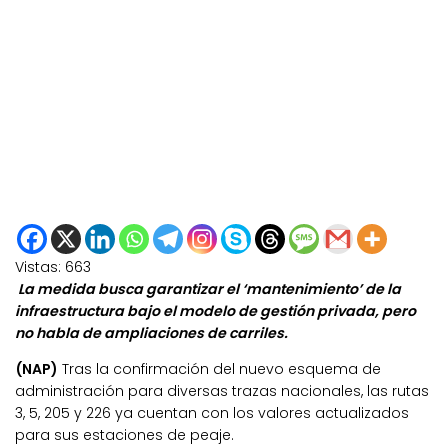
Vistas:
663
La medida busca garantizar el ‘mantenimiento’ de la
infraestructura bajo el modelo de gestión privada, pero
no habla de ampliaciones de carriles.
(NAP)
Tras la confirmación del nuevo esquema de
administración para diversas trazas nacionales, las rutas
3, 5, 205 y 226 ya cuentan con los valores actualizados
para sus estaciones de peaje.