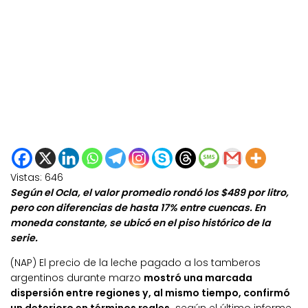
Vistas:
646
Según el Ocla, el valor promedio rondó los $489 por litro,
pero con diferencias de hasta 17% entre cuencas. En
moneda constante, se ubicó en el piso histórico de la
serie.
(NAP) El precio de la leche pagado a los tamberos
argentinos durante marzo
mostró una marcada
dispersión entre regiones y, al mismo tiempo, confirmó