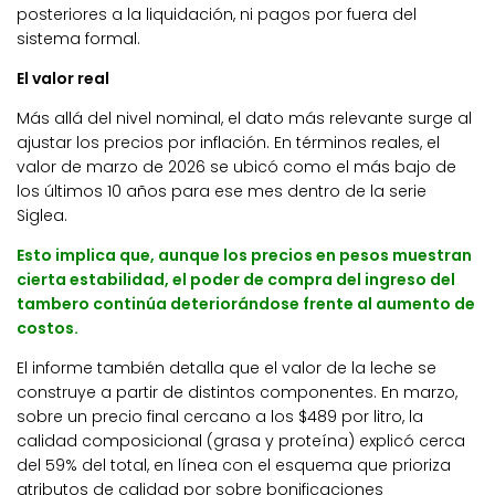
posteriores a la liquidación, ni pagos por fuera del
sistema formal.
El valor real
Más allá del nivel nominal, el dato más relevante surge al
ajustar los precios por inflación. En términos reales, el
valor de marzo de 2026 se ubicó como el más bajo de
los últimos 10 años para ese mes dentro de la serie
Siglea.
Esto implica que, aunque los precios en pesos muestran
cierta estabilidad, el poder de compra del ingreso del
tambero continúa deteriorándose frente al aumento de
costos.
El informe también detalla que el valor de la leche se
construye a partir de distintos componentes. En marzo,
sobre un precio final cercano a los $489 por litro, la
calidad composicional (grasa y proteína) explicó cerca
del 59% del total, en línea con el esquema que prioriza
atributos de calidad por sobre bonificaciones