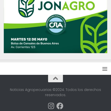
Noticias Agropecuarias ©2024. Todos los derechos
reservados.