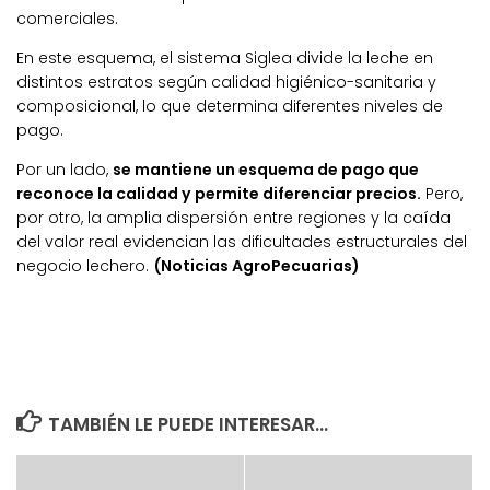
comerciales.
En este esquema, el sistema Siglea divide la leche en
distintos estratos según calidad higiénico-sanitaria y
composicional, lo que determina diferentes niveles de
pago.
Por un lado,
se mantiene un esquema de pago que
reconoce la calidad y permite diferenciar precios.
Pero,
por otro, la amplia dispersión entre regiones y la caída
del valor real evidencian las dificultades estructurales del
negocio lechero.
(Noticias AgroPecuarias)
TAMBIÉN LE PUEDE INTERESAR...