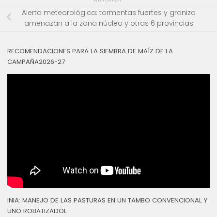
Alerta meteorológica: tormentas fuertes y granizo
amenazan a la zona núcleo y otras 6 provincias
RECOMENDACIONES PARA LA SIEMBRA DE MAÍZ DE LA
CAMPAÑA2026-27
INIA: MANEJO DE LAS PASTURAS EN UN TAMBO CONVENCIONAL Y
UNO ROBATIZADOL