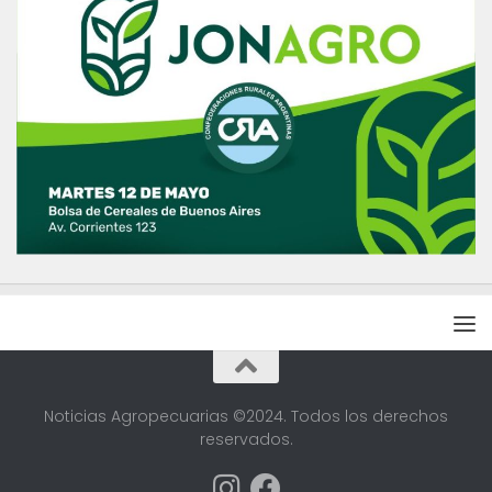
Noticias Agropecuarias ©2024. Todos los derechos
reservados.