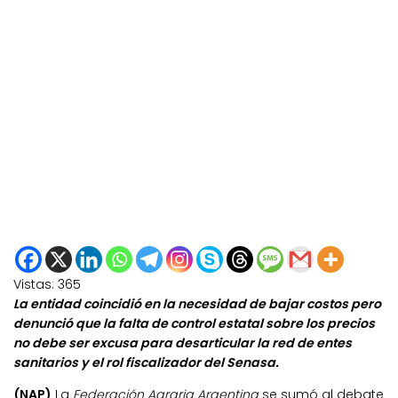
Vistas:
365
La entidad coincidió en la necesidad de bajar costos pero
denunció que la falta de control estatal sobre los precios
no debe ser excusa para desarticular la red de entes
sanitarios y el rol fiscalizador del Senasa.
(NAP)
La
Federación Agraria Argentina
se sumó al debate