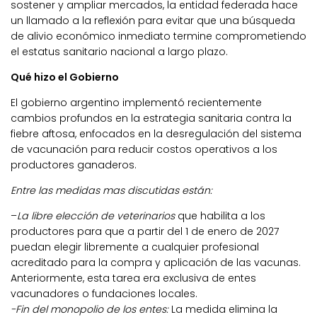
sostener y ampliar mercados, la entidad federada hace
un llamado a la reflexión para evitar que una búsqueda
de alivio económico inmediato termine comprometiendo
el estatus sanitario nacional a largo plazo.
Qué hizo el Gobierno
El gobierno argentino implementó recientemente
cambios profundos en la estrategia sanitaria contra la
fiebre aftosa, enfocados en la desregulación del sistema
de vacunación para reducir costos operativos a los
productores ganaderos.
Entre las medidas mas discutidas están:
–
La libre elección de veterinarios
que habilita a los
productores para que a partir del 1 de enero de 2027
puedan elegir libremente a cualquier profesional
acreditado para la compra y aplicación de las vacunas.
Anteriormente, esta tarea era exclusiva de entes
vacunadores o fundaciones locales.
-Fin del monopolio de los entes:
La medida elimina la