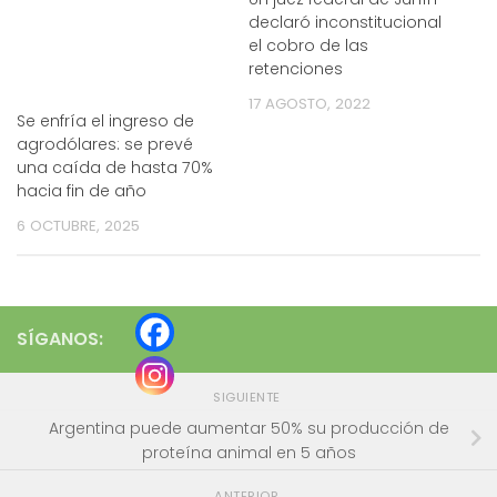
declaró inconstitucional
el cobro de las
retenciones
17 AGOSTO, 2022
Se enfría el ingreso de
agrodólares: se prevé
una caída de hasta 70%
hacia fin de año
6 OCTUBRE, 2025
SÍGANOS:
SIGUIENTE
Argentina puede aumentar 50% su producción de
proteína animal en 5 años
ANTERIOR