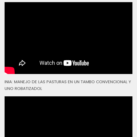
INIA: MANEJO DE LAS PASTURAS EN UN TAMBO CONVENCIONAL Y
UNO ROBATIZADOL