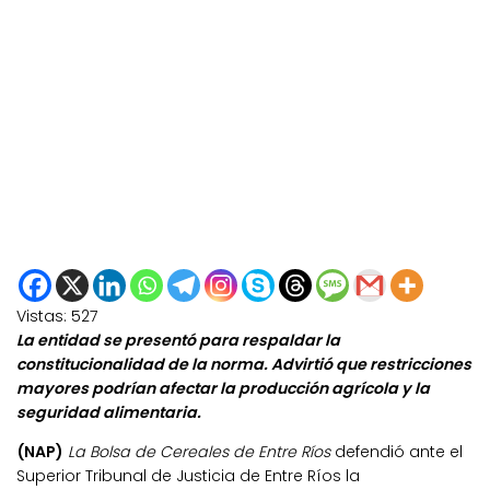
Vistas:
527
La entidad se presentó para respaldar la
constitucionalidad de la norma. Advirtió que restricciones
mayores podrían afectar la producción agrícola y la
seguridad alimentaria.
(NAP)
La Bolsa de Cereales de Entre Ríos
defendió ante el
Superior Tribunal de Justicia de Entre Ríos la