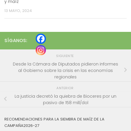
y maíz
13 MAYO, 2024
SÍGANOS:
SIGUIENTE
Desde la Cámara de Diputados pidieron informes
al Gobierno sobre la crisis en las economías
regionales
ANTERIOR
La justicia decretó la quiebra de Bioceres por un
pasivo de 158 mill/dol
RECOMENDACIONES PARA LA SIEMBRA DE MAÍZ DE LA
CAMPAÑA2026-27