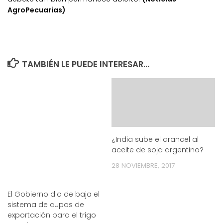
AgroPecuarias)
TAMBIÉN LE PUEDE INTERESAR...
¿India sube el arancel al
aceite de soja argentino?
28 NOVIEMBRE, 2017
El Gobierno dio de baja el
sistema de cupos de
exportación para el trigo