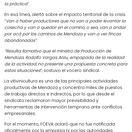
la práctica
”.
En esa línea, alertó sobre el impacto territorial de la crisis:
“
Van a haber productores que no van a poder levantar la
cosecha y van a quedar en el camino, o sea, van a andar
por acá por los caminos de Mendoza y van a ver fincas
abandonadas”.
“Resulta llamativo que el ministro de Producción de
Mendoza, Rodolfo Vargas Arizu, empapado de la realidad
de la actividad, no presente una propuesta concreta para
estas situaciones
”, sostuvo el vocero sindical.
La vitivinicultura es una de las principales actividades
productivas de Mendoza y concentra miles de puestos
de trabajo directos e indirectos, por lo que desde el
sindicato reclamaron mayor previsibilidad y
herramientas de intervención temprana ante conflictos
empresariales.
Por el momento, FOEVA aclaró que no fue notificada
oficialmente por la empresa ni por las autoridades