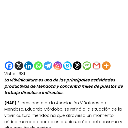
Vistas:
681
La vitivinicultura es una de las principales actividades
productivas de Mendoza y concentra miles de puestos de
trabajo directos e indirectos.
(NAP)
El presidente de la Asociación Viñateros de
Mendoza, Eduardo Córdoba, se refirió a la situación de la
vitivinicultura mendocina que atraviesa un momento
crítico marcado por bajos precios, caída del consumo y