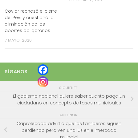
Coviar rechazó el cierre
del Pevi y cuestionó la
eliminación de los
aportes obligatorios
7 MAYO, 2026
SÍGANOS:
SIGUIENTE
El gobierno nacional quiere saber cuanto paga un
ciudadano en concepto de tasas municipales
ANTERIOR
Caprolecoba advirtió que los tamberos siguen
perdiendo pero ven una luz en el mercado
mundial