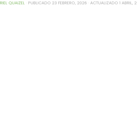
RIEL QUAIZEL
· PUBLICADO
23 FEBRERO, 2026
· ACTUALIZADO
1 ABRIL, 