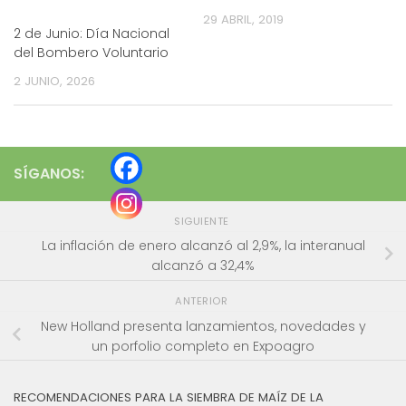
29 ABRIL, 2019
2 de Junio: Día Nacional
del Bombero Voluntario
2 JUNIO, 2026
SÍGANOS:
SIGUIENTE
La inflación de enero alcanzó al 2,9%, la interanual
alcanzó a 32,4%
ANTERIOR
New Holland presenta lanzamientos, novedades y
un porfolio completo en Expoagro
RECOMENDACIONES PARA LA SIEMBRA DE MAÍZ DE LA