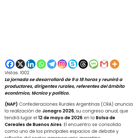
Vistas:
1002
La jornada se desarrollará de 9 a 18 horas y reunirá a
productores, dirigentes rurales, referentes del ámbito
económico, técnico y político.
(NAP)
Confederaciones Rurales Argentinas (CRA) anuncia
la realización de
Jonagro 2026
, su congreso anual, que
tendrá lugar el
12 de mayo de 2026
en la
Bolsa de
Cereales de Buenos Aires
. El encuentro se consolida
como uno de los principales espacios de debate y