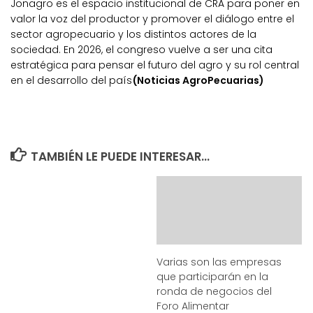
Jonagro es el espacio institucional de CRA para poner en
valor la voz del productor y promover el diálogo entre el
sector agropecuario y los distintos actores de la
sociedad. En 2026, el congreso vuelve a ser una cita
estratégica para pensar el futuro del agro y su rol central
en el desarrollo del país
(Noticias AgroPecuarias)
TAMBIÉN LE PUEDE INTERESAR...
Varias son las empresas
que participarán en la
ronda de negocios del
Foro Alimentar