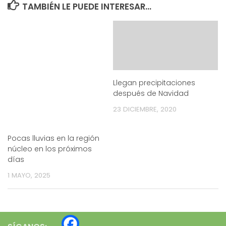
TAMBIÉN LE PUEDE INTERESAR...
Llegan precipitaciones
después de Navidad
23 DICIEMBRE, 2020
Pocas lluvias en la región
núcleo en los próximos
días
1 MAYO, 2025