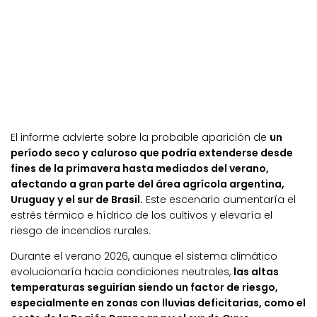
El informe advierte sobre la probable aparición de
un
período seco y caluroso que podría extenderse desde
fines de la primavera hasta mediados del verano,
afectando a gran parte del área agrícola argentina,
Uruguay y el sur de Brasil.
Este escenario aumentaría el
estrés térmico e hídrico de los cultivos y elevaría el
riesgo de incendios rurales.
Durante el verano 2026, aunque el sistema climático
evolucionaría hacia condiciones neutrales,
las altas
temperaturas seguirían siendo un factor de riesgo,
especialmente en zonas con lluvias deficitarias, como el