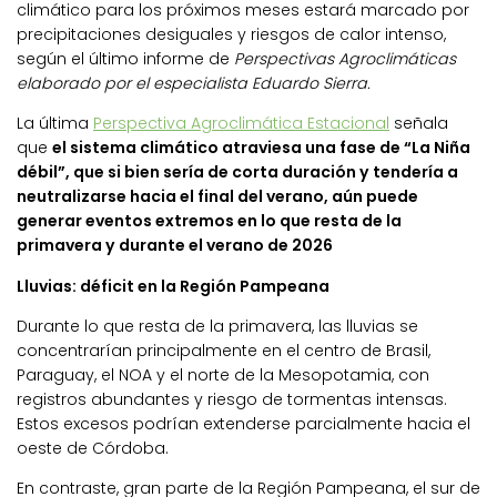
climático para los próximos meses estará marcado por
precipitaciones desiguales y riesgos de calor intenso,
según el último informe de
Perspectivas Agroclimáticas
elaborado por el especialista Eduardo Sierra.
La última
Perspectiva Agroclimática Estacional
señala
que
el sistema climático atraviesa una fase de “La Niña
débil”, que si bien sería de corta duración y tendería a
neutralizarse hacia el final del verano, aún puede
generar eventos extremos en lo que resta de la
primavera y durante el verano de 2026
Lluvias: déficit en la Región Pampeana
Durante lo que resta de la primavera, las lluvias se
concentrarían principalmente en el centro de Brasil,
Paraguay, el NOA y el norte de la Mesopotamia, con
registros abundantes y riesgo de tormentas intensas.
Estos excesos podrían extenderse parcialmente hacia el
oeste de Córdoba.
En contraste, gran parte de la Región Pampeana, el sur de