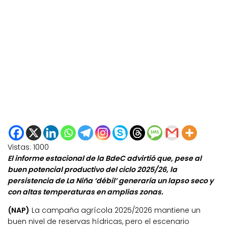
Vistas:
1000
El informe estacional de la BdeC advirtió que, pese al
buen potencial productivo del ciclo 2025/26, la
persistencia de La Niña ‘débil’ generaría un lapso seco y
con altas temperaturas en amplias zonas.
(NAP)
La campaña agrícola 2025/2026 mantiene un
buen nivel de reservas hídricas, pero el escenario