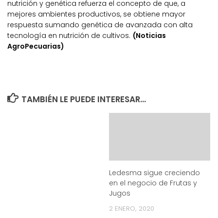
nutrición y genética refuerza el concepto de que, a
mejores ambientes productivos, se obtiene mayor
respuesta sumando genética de avanzada con alta
tecnología en nutrición de cultivos.
(Noticias
AgroPecuarias)
TAMBIÉN LE PUEDE INTERESAR...
Ledesma sigue creciendo
en el negocio de Frutas y
Jugos
2 ENERO, 2020