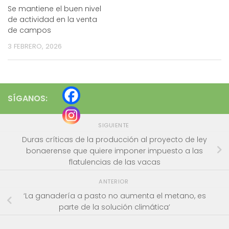
Se mantiene el buen nivel
de actividad en la venta
de campos
3 FEBRERO, 2026
SÍGANOS:
SIGUIENTE
Duras críticas de la producción al proyecto de ley
bonaerense que quiere imponer impuesto a las
flatulencias de las vacas
ANTERIOR
‘La ganadería a pasto no aumenta el metano, es
parte de la solución climática’