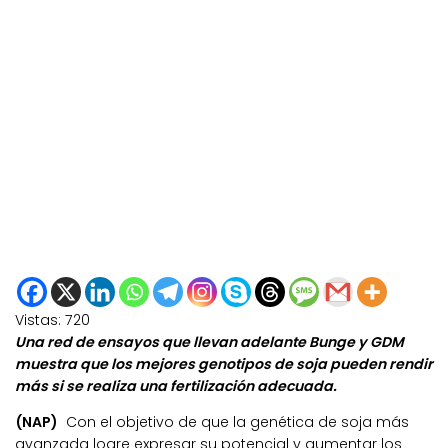
Vistas:
720
Una red de ensayos que llevan adelante Bunge y GDM
muestra que los mejores genotipos de soja pueden rendir
más si se realiza una fertilización adecuada.
(NAP)
Con el objetivo de que la genética de soja más
avanzada logre expresar su potencial y aumentar los