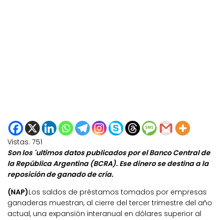
Vistas:
751
Son los ´ultimos datos publicados por el Banco Central de
la República Argentina (BCRA). Ese dinero se destina a la
reposición de ganado de cría.
(NAP)
Los saldos de préstamos tomados por empresas
ganaderas muestran, al cierre del tercer trimestre del año
actual, una expansión interanual en dólares superior al