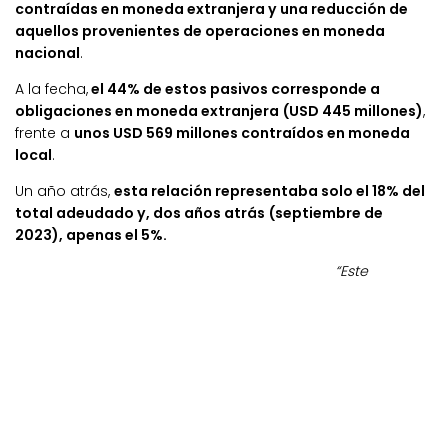
contraídas en moneda extranjera y una reducción de
aquellos provenientes de operaciones en moneda
nacional
.
A la fecha,
el 44% de estos pasivos corresponde a
obligaciones en moneda extranjera (USD 445 millones)
,
frente a
unos USD 569 millones contraídos en moneda
local
.
Un año atrás,
esta relación representaba solo el 18% del
total adeudado y, dos años atrás (septiembre de
2023), apenas el 5%.
“Este