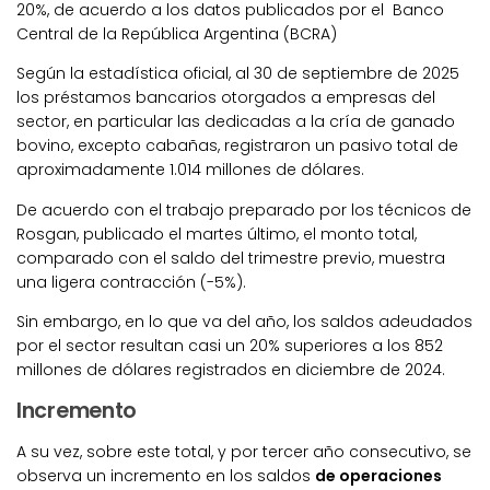
20%, de acuerdo a los datos publicados por el Banco
Central de la República Argentina (BCRA)
Según la estadística oficial, al 30 de septiembre de 2025
los préstamos bancarios otorgados a empresas del
sector, en particular las dedicadas a la cría de ganado
bovino, excepto cabañas, registraron un pasivo total de
aproximadamente 1.014 millones de dólares.
De acuerdo con el trabajo preparado por los técnicos de
Rosgan, publicado el martes último, el monto total,
comparado con el saldo del trimestre previo, muestra
una ligera contracción (-5%).
Sin embargo, en lo que va del año, los saldos adeudados
por el sector resultan casi un 20% superiores a los 852
millones de dólares registrados en diciembre de 2024.
Incremento
A su vez, sobre este total, y por tercer año consecutivo, se
observa un incremento en los saldos
de operaciones