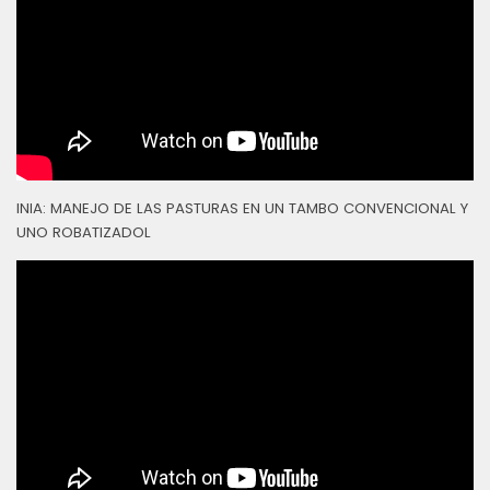
INIA: MANEJO DE LAS PASTURAS EN UN TAMBO CONVENCIONAL Y
UNO ROBATIZADOL