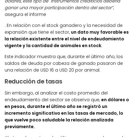
dólares, este tipo de Instrumentos crediticios debería
ganar una mayor participación dentro del sector”
,
asegura el informe
. En relación con el stock ganadero y la necesidad de
expansión que tiene el sector,
un dato muy favorable es
la relación existente entre el nivel de endeudamiento
vigente y la cantidad de animales en stock
.
Este indicador muestra que, durante el último año, los
saldos de deuda por cabeza de ganado pasaron de
una relación de USD 16 a USD 20 por animal.
Reducción de tasas
Sin embargo, al analizar el costo promedio del
endeudamiento del sector se observa que,
en dólares o
en pesos, durante el último año se registró un
incremento significativo en las tasas de mercado, lo
que vuelve poco saludable la relación analizada
previamente.