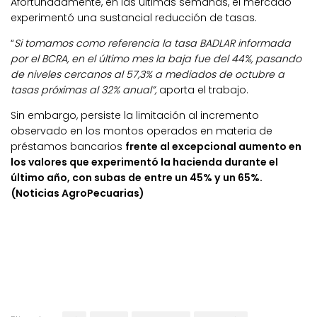
Afortunadamente, en las últimas semanas, el mercado
experimentó una sustancial reducción de tasas.
“
Si tomamos como referencia la tasa BADLAR informada
por el BCRA, en el último mes la baja fue del 44%, pasando
de niveles cercanos al 57,3% a mediados de octubre a
tasas próximas al 32% anual”,
aporta el trabajo.
Sin embargo, persiste la limitación al incremento
observado en los montos operados en materia de
préstamos bancarios
frente al excepcional aumento en
los valores que experimentó la hacienda durante el
último año, con subas de
entre un 45% y un 65%.
(Noticias AgroPecuarias)