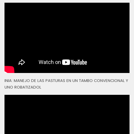
INIA: MANEJO DE LAS PASTURAS EN UN TAMBO CONVENCIONAL Y
UNO ROBATIZADOL