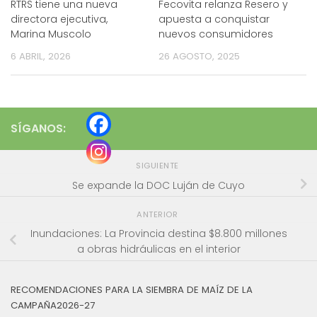
RTRS tiene una nueva
Fecovita relanza Resero y
directora ejecutiva,
apuesta a conquistar
Marina Muscolo
nuevos consumidores
6 ABRIL, 2026
26 AGOSTO, 2025
SÍGANOS:
SIGUIENTE
Se expande la DOC Luján de Cuyo
ANTERIOR
Inundaciones: La Provincia destina $8.800 millones
a obras hidráulicas en el interior
RECOMENDACIONES PARA LA SIEMBRA DE MAÍZ DE LA
CAMPAÑA2026-27