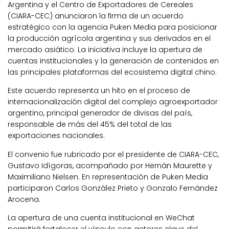
Argentina y el Centro de Exportadores de Cereales
(CIARA-CEC) anunciaron la firma de un acuerdo
estratégico con la agencia Puken Media para posicionar
la producción agrícola argentina y sus derivados en el
mercado asiático. La iniciativa incluye la apertura de
cuentas institucionales y la generación de contenidos en
las principales plataformas del ecosistema digital chino.
Este acuerdo representa un hito en el proceso de
internacionalización digital del complejo agroexportador
argentino, principal generador de divisas del país,
responsable de más del 45% del total de las
exportaciones nacionales.
El convenio fue rubricado por el presidente de CIARA-CEC,
Gustavo Idígoras, acompañado por Hernán Maurette y
Maximiliano Nielsen. En representación de Puken Media
participaron Carlos González Prieto y Gonzalo Fernández
Arocena.
La apertura de una cuenta institucional en WeChat
permitirá fortalecer el vínculo con actores clave del