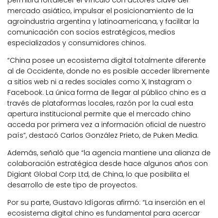
mercado asiático, impulsar el posicionamiento de la
agroindustria argentina y latinoamericana, y facilitar la
comunicación con socios estratégicos, medios
especializados y consumidores chinos.
“China posee un ecosistema digital totalmente diferente
al de Occidente, donde no es posible acceder libremente
a sitios web ni a redes sociales como X, Instagram o
Facebook. La única forma de llegar al público chino es a
través de plataformas locales, razón por la cual esta
apertura institucional permite que el mercado chino
acceda por primera vez a información oficial de nuestro
país”, destacó Carlos González Prieto, de Puken Media.
Además, señaló que “la agencia mantiene una alianza de
colaboración estratégica desde hace algunos años con
Digiant Global Corp Ltd, de China, lo que posibilita el
desarrollo de este tipo de proyectos.
Por su parte, Gustavo Idígoras afirmó: “La inserción en el
ecosistema digital chino es fundamental para acercar