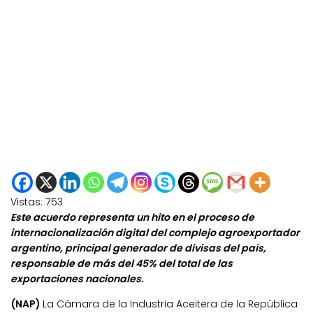
Vistas:
753
Este acuerdo representa un hito en el proceso de
internacionalización digital del complejo agroexportador
argentino, principal generador de divisas del país,
responsable de más del 45% del total de las
exportaciones nacionales.
(NAP)
La Cámara de la Industria Aceitera de la República