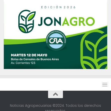
Noticias Agropecuarias ©2024. Todos los derechos
reservados.