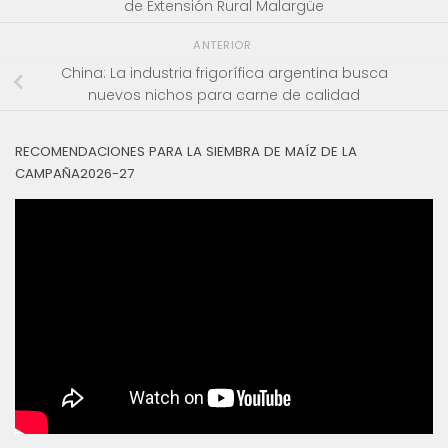
de Extensión Rural Malargüe
ANTERIOR
China: La industria frigorífica argentina busca
nuevos nichos para carne de calidad
RECOMENDACIONES PARA LA SIEMBRA DE MAÍZ DE LA
CAMPAÑA2026-27