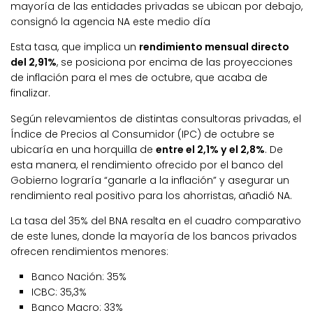
mayoría de las entidades privadas se ubican por debajo,
consignó la agencia NA este medio día
Esta tasa, que implica un
rendimiento mensual directo
del 2,91%
, se posiciona por encima de las proyecciones
de inflación para el mes de octubre, que acaba de
finalizar.
Según relevamientos de distintas consultoras privadas, el
Índice de Precios al Consumidor (IPC) de octubre se
ubicaría en una horquilla de
entre el 2,1% y el 2,8%
. De
esta manera, el rendimiento ofrecido por el banco del
Gobierno lograría “ganarle a la inflación” y asegurar un
rendimiento real positivo para los ahorristas, añadió NA.
La tasa del 35% del BNA resalta en el cuadro comparativo
de este lunes, donde la mayoría de los bancos privados
ofrecen rendimientos menores:
Banco Nación: 35%
ICBC: 35,3%
Banco Macro: 33%