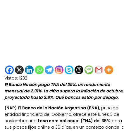
Vistas:
1232
El Banco Nación paga TNA del 35%, un rendimiento
mensual de 2,91%. La cifra supera la inflación de octubre,
proyectada hasta 2,8%. Qué bancos están por debajo.
(NAP)
El
Banco de la Nación Argentina (BNA)
, principal
entidad financiera del Gobierno, ofrece este lunes 3 de
noviembre una
tasa nominal anual (TNA) del 35%
para
sus plazos fijos online a 30 días, en un contexto donde la