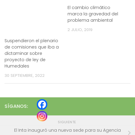
El cambio climático
marca la gravedad del
problema ambiental
2 JULIO, 2019
Suspendieron el plenario
de comisiones que iba a
dictaminar sobre
proyecto de ley de
Humedales
30 SEPTIEMBRE, 2022
SÍGANOS:
SIGUIENTE
El Inta inauguró una nueva sede para su Agencia