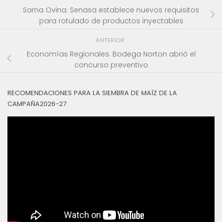
Sarna Ovina: Senasa establece nuevos requisitos
para rotulado de productos inyectables
ANTERIOR
Economías Regionales: Bodega Norton abrió el
concurso preventivo
RECOMENDACIONES PARA LA SIEMBRA DE MAÍZ DE LA
CAMPAÑA2026-27