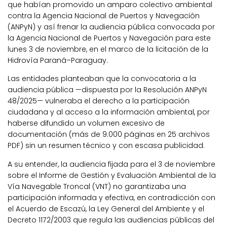
que habían promovido un amparo colectivo ambiental
contra la Agencia Nacional de Puertos y Navegación
(ANPyN) y así frenar la audiencia pública convocada por
la Agencia Nacional de Puertos y Navegación para este
lunes 3 de noviembre, en el marco de la licitación de la
Hidrovía Paraná–Paraguay.
Las entidades planteaban que la convocatoria a la
audiencia pública —dispuesta por la Resolución ANPyN
48/2025— vulneraba el derecho a la participación
ciudadana y al acceso a la información ambiental, por
haberse difundido un volumen excesivo de
documentación (más de 9.000 páginas en 25 archivos
PDF) sin un resumen técnico y con escasa publicidad.
A su entender, la audiencia fijada para el 3 de noviembre
sobre el Informe de Gestión y Evaluación Ambiental de la
Vía Navegable Troncal (VNT) no garantizaba una
participación informada y efectiva, en contradicción con
el Acuerdo de Escazú, la Ley General del Ambiente y el
Decreto 1172/2003 que regula las audiencias públicas del