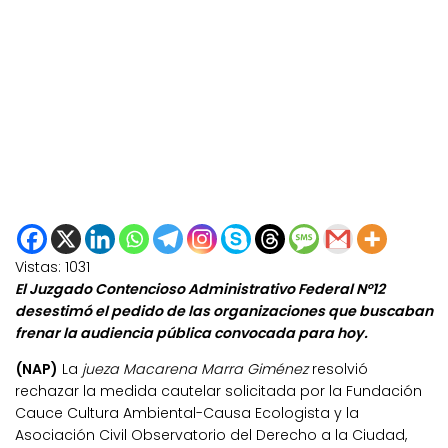
Vistas:
1031
El Juzgado Contencioso Administrativo Federal N°12
desestimó el pedido de las organizaciones que buscaban
frenar la audiencia pública convocada para hoy.
(NAP)
La
jueza Macarena Marra Giménez
resolvió
rechazar la medida cautelar solicitada por la Fundación
Cauce Cultura Ambiental-Causa Ecologista y la
Asociación Civil Observatorio del Derecho a la Ciudad,