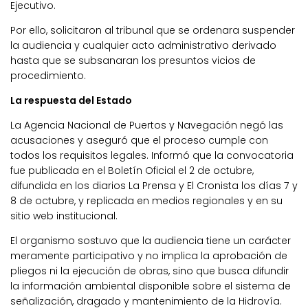
Ejecutivo.
Por ello, solicitaron al tribunal que se ordenara suspender
la audiencia y cualquier acto administrativo derivado
hasta que se subsanaran los presuntos vicios de
procedimiento.
La respuesta del Estado
La Agencia Nacional de Puertos y Navegación negó las
acusaciones y aseguró que el proceso cumple con
todos los requisitos legales. Informó que la convocatoria
fue publicada en el Boletín Oficial el 2 de octubre,
difundida en los diarios La Prensa y El Cronista los días 7 y
8 de octubre, y replicada en medios regionales y en su
sitio web institucional.
El organismo sostuvo que la audiencia tiene un carácter
meramente participativo y no implica la aprobación de
pliegos ni la ejecución de obras, sino que busca difundir
la información ambiental disponible sobre el sistema de
señalización, dragado y mantenimiento de la Hidrovía.