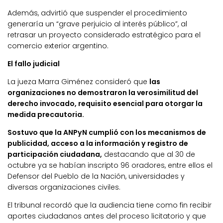
Además, advirtió que suspender el procedimiento
generaría un “grave perjuicio al interés público”, al
retrasar un proyecto considerado estratégico para el
comercio exterior argentino.
El fallo judicial
La jueza Marra Giménez consideró que
las
organizaciones no demostraron la verosimilitud del
derecho invocado, requisito esencial para otorgar la
medida precautoria.
Sostuvo que la ANPyN cumplió con los mecanismos de
publicidad, acceso a la información y registro de
participación ciudadana,
destacando que al 30 de
octubre ya se habían inscripto 96 oradores, entre ellos el
Defensor del Pueblo de la Nación, universidades y
diversas organizaciones civiles.
El tribunal recordó que la audiencia tiene como fin recibir
aportes ciudadanos antes del proceso licitatorio y que