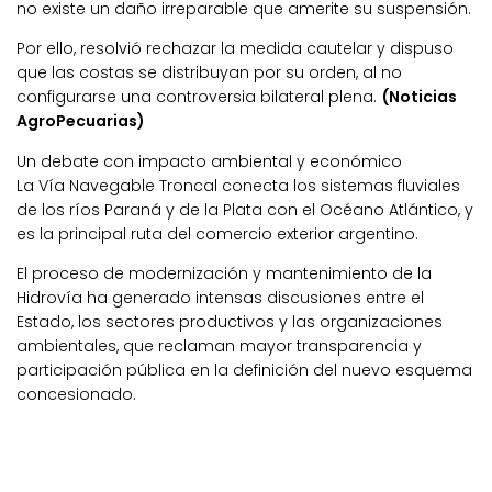
no existe un daño irreparable que amerite su suspensión.
Por ello, resolvió rechazar la medida cautelar y dispuso
que las costas se distribuyan por su orden, al no
configurarse una controversia bilateral plena.
(Noticias
AgroPecuarias)
Un debate con impacto ambiental y económico
La Vía Navegable Troncal conecta los sistemas fluviales
de los ríos Paraná y de la Plata con el Océano Atlántico, y
es la principal ruta del comercio exterior argentino.
El proceso de modernización y mantenimiento de la
Hidrovía ha generado intensas discusiones entre el
Estado, los sectores productivos y las organizaciones
ambientales, que reclaman mayor transparencia y
participación pública en la definición del nuevo esquema
concesionado.