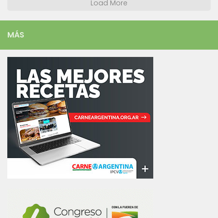
Load More
MÁS