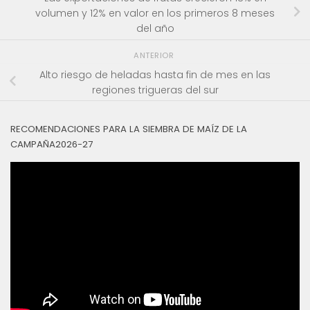
volumen y 12% en valor en los primeros 8 meses
del año
ANTERIOR
Alto riesgo de heladas hasta fin de mes en las
regiones trigueras del sur
RECOMENDACIONES PARA LA SIEMBRA DE MAÍZ DE LA
CAMPAÑA2026-27