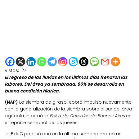
Vistas:
1271
El regreso de las lluvias en los últimos días frenaron las
labores. Del área ya sembrada, 80% se desarrolla en
buena condición hídrica.
(NAP)
La siembra de girasol cobró impulso nuevamente
con la generalización de la siembra sobre el sur del área
agrícola, informó la
Bolsa de Cereales de Buenos Aires
en
el reporte semanal de los jueves.
La BdeC precisó que en la última semana marcó un