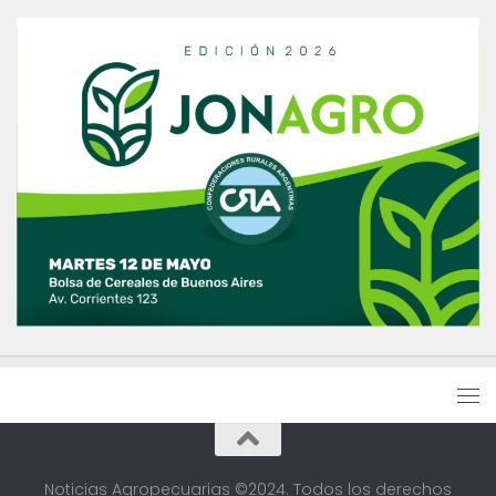
Noticias Agropecuarias ©2024. Todos los derechos