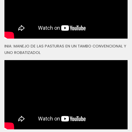
INIA: MANEJO DE LAS PASTURAS EN UN TAMBO CONVENCIONAL Y
UNO ROBATIZADOL