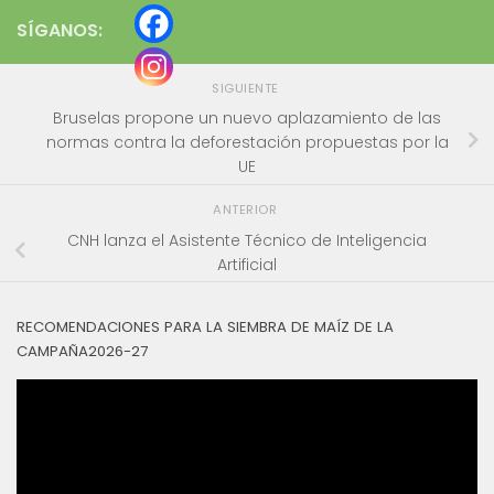
SÍGANOS:
SIGUIENTE
Bruselas propone un nuevo aplazamiento de las
normas contra la deforestación propuestas por la
UE
ANTERIOR
CNH lanza el Asistente Técnico de Inteligencia
Artificial
RECOMENDACIONES PARA LA SIEMBRA DE MAÍZ DE LA
CAMPAÑA2026-27