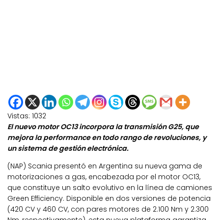
Vistas:
1032
El nuevo motor OC13 incorpora la transmisión G25, que
mejora la performance en todo rango de revoluciones, y
un sistema de gestión electrónica.
(NAP)
Scania presentó en Argentina su nueva gama de
motorizaciones a gas
,
encabezada por el motor OC13,
que constituye un salto evolutivo en la línea de camiones
Green Efficiency. Disponible en dos versiones de potencia
(420 CV y 460 CV, con pares motores de 2.100 Nm y 2.300