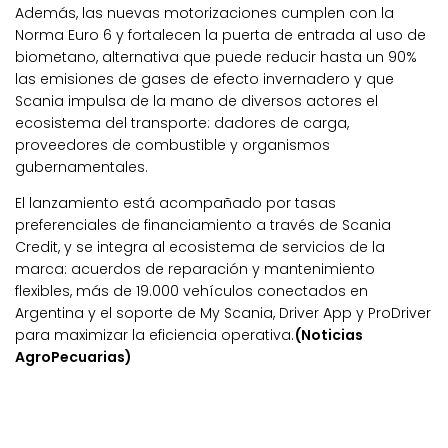
Además, las nuevas motorizaciones cumplen con la
Norma Euro 6 y fortalecen la puerta de entrada al uso de
biometano, alternativa que puede reducir hasta un 90%
las emisiones de gases de efecto invernadero y que
Scania impulsa de la mano de diversos actores el
ecosistema del transporte: dadores de carga,
proveedores de combustible y organismos
gubernamentales.
El lanzamiento está acompañado por tasas
preferenciales de financiamiento a través de Scania
Credit, y se integra al ecosistema de servicios de la
marca: acuerdos de reparación y mantenimiento
flexibles, más de 19.000 vehículos conectados en
Argentina y el soporte de My Scania, Driver App y ProDriver
para maximizar la eficiencia operativa.
(Noticias
AgroPecuarias)