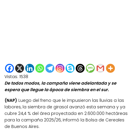
Vistas:
1538
De todos modos, la campaña viene adelantada y se
espera que llegue la ápoca de siembra en el sur.
(NAP)
Luego del freno que le impusieron las lluvias a las
labores, la siembra de girasol avanzó esta semana y ya
cubre 24,4 % del área proyectada en 2.600.000 hectáreas
para la campaña 2025/26, informó la Bolsa de Cereales
de Buenos Aires.