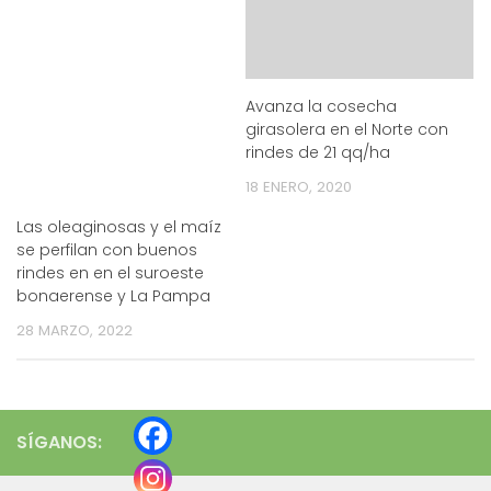
Avanza la cosecha
girasolera en el Norte con
rindes de 21 qq/ha
18 ENERO, 2020
Las oleaginosas y el maíz
se perfilan con buenos
rindes en en el suroeste
bonaerense y La Pampa
28 MARZO, 2022
SÍGANOS: