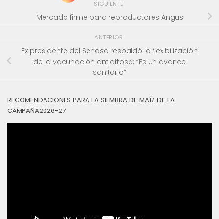
SIGUIENTE
Mercado firme para reproductores Angus
ANTERIOR
Ex presidente del Senasa respaldó la flexibilización
de la vacunación antiaftosa: “Es un avance
sanitario”
RECOMENDACIONES PARA LA SIEMBRA DE MAÍZ DE LA
CAMPAÑA2026-27