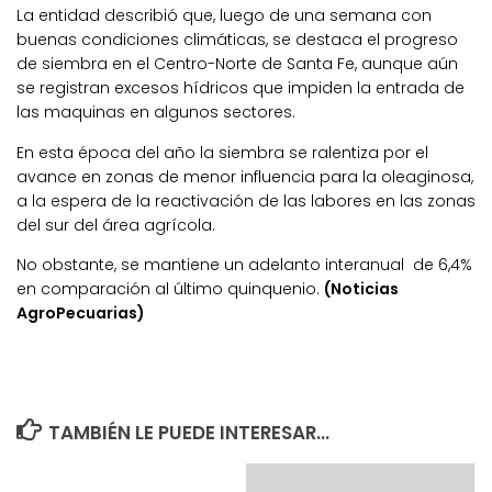
La entidad describió que, luego de una semana con
buenas condiciones climáticas, se destaca el progreso
de siembra en el Centro-Norte de Santa Fe, aunque aún
se registran excesos hídricos que impiden la entrada de
las maquinas en algunos sectores.
En esta época del año la siembra se ralentiza por el
avance en zonas de menor influencia para la oleaginosa,
a la espera de la reactivación de las labores en las zonas
del sur del área agrícola.
No obstante, se mantiene un adelanto interanual de 6,4%
en comparación al último quinquenio.
(Noticias
AgroPecuarias)
TAMBIÉN LE PUEDE INTERESAR...