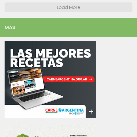
Load More
MÁS