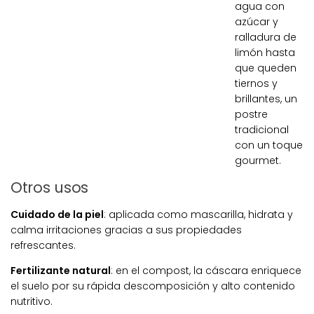
agua con
azúcar y
ralladura de
limón hasta
que queden
tiernos y
brillantes, un
postre
tradicional
con un toque
gourmet.
Otros usos
Cuidado de la piel
: aplicada como mascarilla, hidrata y
calma irritaciones gracias a sus propiedades
refrescantes.
Fertilizante natural
: en el compost, la cáscara enriquece
el suelo por su rápida descomposición y alto contenido
nutritivo.