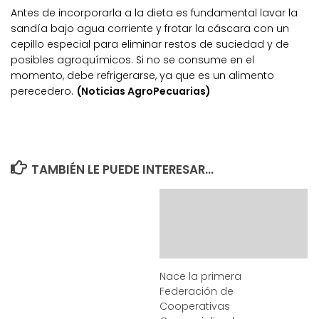
Antes de incorporarla a la dieta es fundamental lavar la
sandía bajo agua corriente y frotar la cáscara con un
cepillo especial para eliminar restos de suciedad y de
posibles agroquímicos. Si no se consume en el
momento, debe refrigerarse, ya que es un alimento
perecedero.
(Noticias AgroPecuarias)
TAMBIÉN LE PUEDE INTERESAR...
Nace la primera
Federación de
Cooperativas