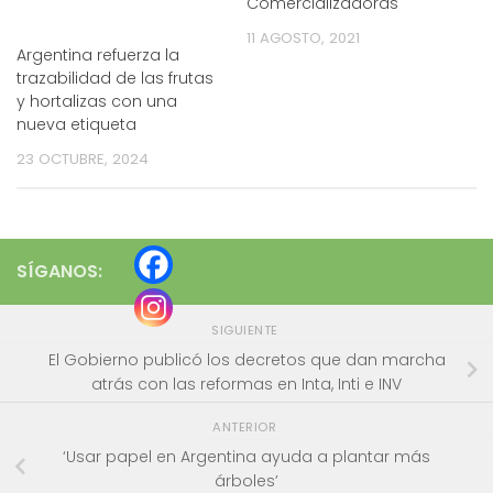
Comercializadoras
11 AGOSTO, 2021
Argentina refuerza la
trazabilidad de las frutas
y hortalizas con una
nueva etiqueta
23 OCTUBRE, 2024
SÍGANOS:
SIGUIENTE
El Gobierno publicó los decretos que dan marcha
atrás con las reformas en Inta, Inti e INV
ANTERIOR
‘Usar papel en Argentina ayuda a plantar más
árboles’