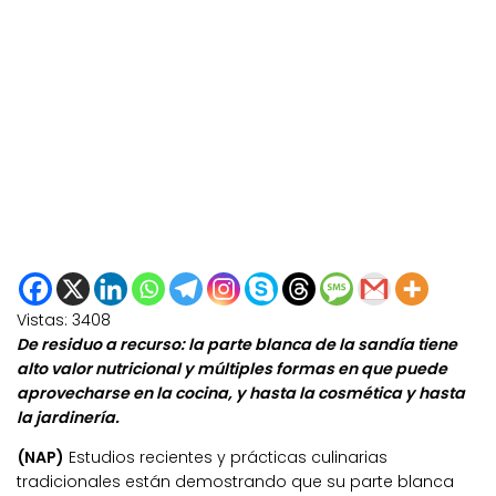
Vistas:
3408
De residuo a recurso: la parte blanca de la sandía tiene
alto valor nutricional y múltiples formas en que puede
aprovecharse en la cocina, y hasta la cosmética y hasta
la jardinería.
(NAP)
Estudios recientes y prácticas culinarias
tradicionales están demostrando que su parte blanca