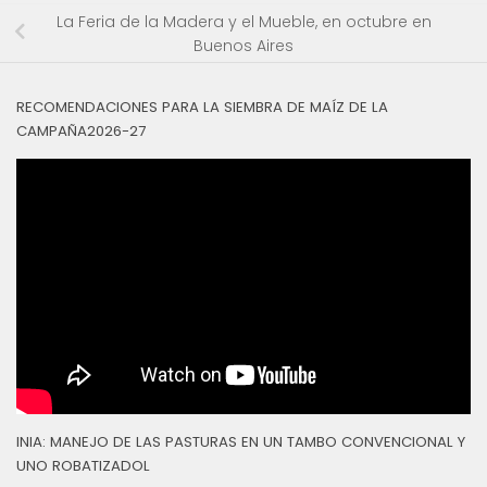
La Feria de la Madera y el Mueble, en octubre en
Buenos Aires
RECOMENDACIONES PARA LA SIEMBRA DE MAÍZ DE LA
CAMPAÑA2026-27
INIA: MANEJO DE LAS PASTURAS EN UN TAMBO CONVENCIONAL Y
UNO ROBATIZADOL