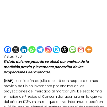
Vistas:
766
El dato del mes pasado se ubicó por encima de la
medición previa y levemente por arriba de las
proyecciones del mercado.
(NAP)
La inflación de julio aceleró con respecto al mes
previo y se ubicó levemente por encima de las
proyecciones del mercado al marcar 1,9%, De esta forma,
el índice de Precios al Consumidor acumula en lo que va
del año un 17,3%, mientras que a nivel interanual quedó en